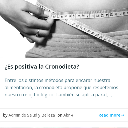
¿Es positiva la Cronodieta?
Entre los distintos métodos para encarar nuestra
alimentación, la cronodieta propone que respetemos
nuestro reloj biológico. También se aplica para […]
Read more
by
Admin de Salud y Belleza
on
Abr 4