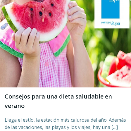
Consejos para una dieta saludable en
verano
Llega el estío, la estación más calurosa del año. Además
de las vacaciones, las playas y los viajes, hay una […]