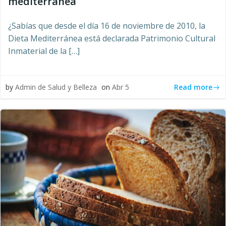
mediterranea
¿Sabías que desde el día 16 de noviembre de 2010, la
Dieta Mediterránea está declarada Patrimonio Cultural
Inmaterial de la […]
Read more
by
Admin de Salud y Belleza
on
Abr 5