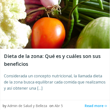
Dieta de la zona: Qué es y cuáles son sus
beneficios
Considerada un concepto nutricional, la llamada dieta
de la zona busca equilibrar cada comida que realizamos
y así obtener una […]
Read more
by
Admin de Salud y Belleza
on
Abr 5