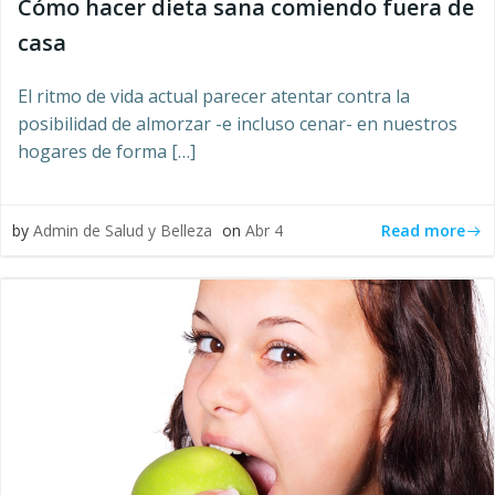
Cómo hacer dieta sana comiendo fuera de
casa
El ritmo de vida actual parecer atentar contra la
posibilidad de almorzar -e incluso cenar- en nuestros
hogares de forma […]
Read more
by
Admin de Salud y Belleza
on
Abr 4