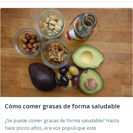
Cómo comer grasas de forma saludable
¿Se puede comer grasas de forma saludable? Hasta
hace pocos años, era vox populi que este