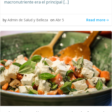
macronutriente era el principal […]
Read more
by
Admin de Salud y Belleza
on
Abr 5