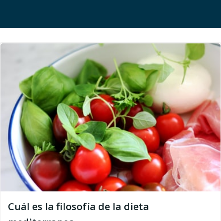
Cuál es la filosofía de la dieta