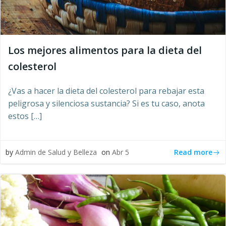
Los mejores alimentos para la dieta del
colesterol
¿Vas a hacer la dieta del colesterol para rebajar esta
peligrosa y silenciosa sustancia? Si es tu caso, anota
estos […]
Read more
by
Admin de Salud y Belleza
on
Abr 5