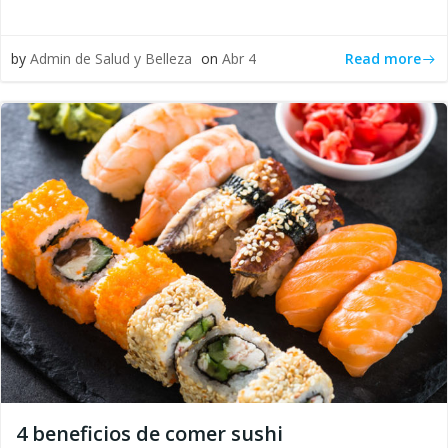
Read more
by
Admin de Salud y Belleza
on
Abr 4
4 beneficios de comer sushi