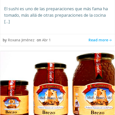
El sushi es uno de las preparaciones que más fama ha
tomado, más allá de otras preparaciones de la cocina
[…]
Read more
by
Roxana Jiménez
on
Abr 1