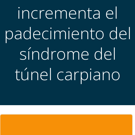
incrementa el
padecimiento del
síndrome del
túnel carpiano