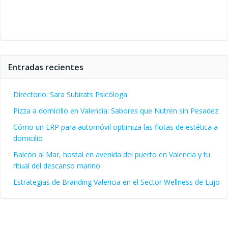
Entradas recientes
Directorio: Sara Subirats Psicóloga
Pizza a domicilio en Valencia: Sabores que Nutren sin Pesadez
Cómo un ERP para automóvil optimiza las flotas de estética a
domicilio
Balcón al Mar, hostal en avenida del puerto en Valencia y tu
ritual del descanso marino
Estrategias de Branding Valencia en el Sector Wellness de Lujo