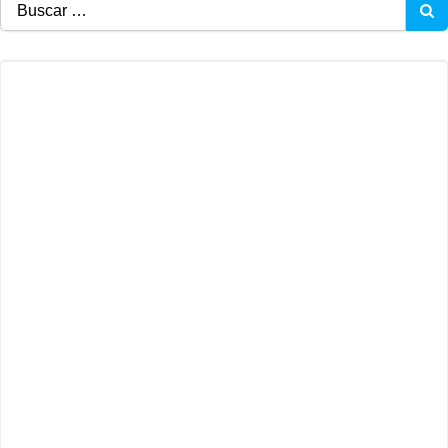
Buscar: