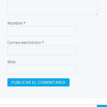
Nombre
*
Correo electrónico
*
Web