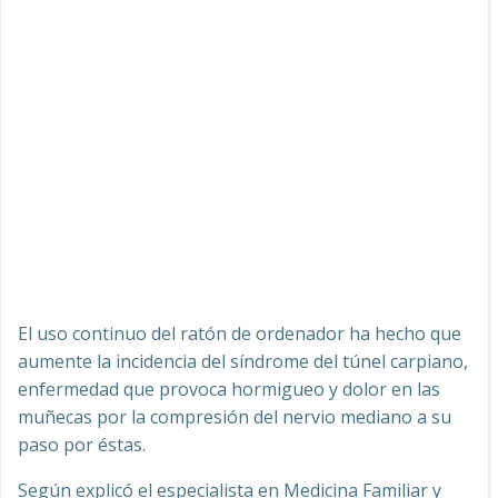
El uso continuo del ratón de ordenador ha hecho que
aumente la incidencia del síndrome del túnel carpiano,
enfermedad que provoca hormigueo y dolor en las
muñecas por la compresión del nervio mediano a su
paso por éstas.
Según explicó el especialista en Medicina Familiar y