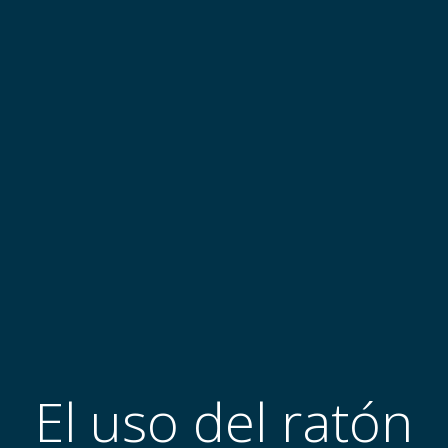
El uso del ratón