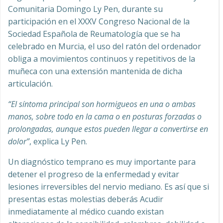
Comunitaria Domingo Ly Pen, durante su
participación en el XXXV Congreso Nacional de la
Sociedad Española de Reumatología que se ha
celebrado en Murcia, el uso del ratón del ordenador
obliga a movimientos continuos y repetitivos de la
muñeca con una extensión mantenida de dicha
articulación.
“El síntoma principal son hormigueos en una o ambas
manos, sobre todo en la cama o en posturas forzadas o
prolongadas, aunque estos pueden llegar a convertirse en
dolor”
, explica Ly Pen.
Un diagnóstico temprano es muy importante para
detener el progreso de la enfermedad y evitar
lesiones irreversibles del nervio mediano. Es así que si
presentas estas molestias deberás Acudir
inmediatamente al médico cuando existan