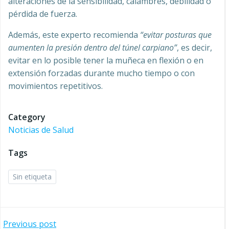
alteraciones de la sensibilidad, calambres, debilidad o
pérdida de fuerza.
Además, este experto recomienda
“evitar posturas que
aumenten la presión dentro del túnel carpiano”
, es decir,
evitar en lo posible tener la muñeca en flexión o en
extensión forzadas durante mucho tiempo o con
movimientos repetitivos.
Category
Noticias de Salud
Tags
Sin etiqueta
Previous post