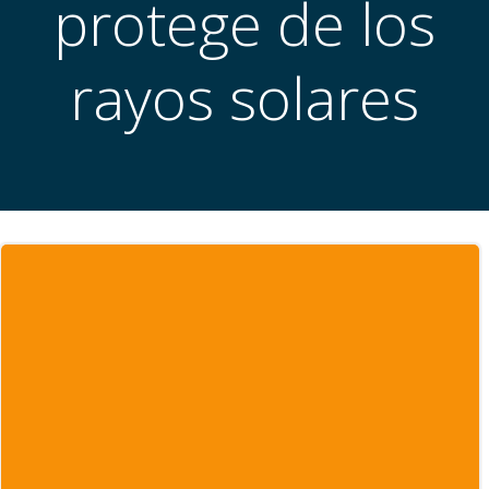
protege de los
rayos solares