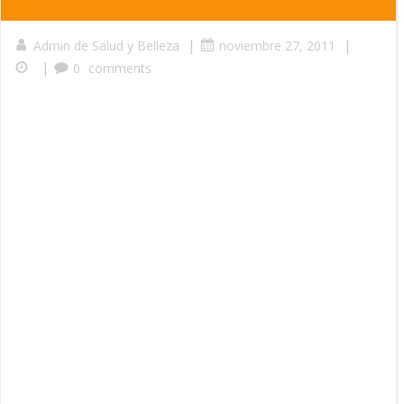
|
|
Admin de Salud y Belleza
noviembre 27, 2011
|
0
comments