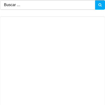
Buscar: