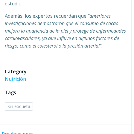
estudio.
Además, los expertos recuerdan que
“anteriores
investigaciones demostraron que el consumo de cacao
mejora la apariencia de la piel y protege de enfermedades
cardiovasculares, ya que influye en algunos factores de
riesgo, como el colesterol o la presión arterial”
.
Category
Nutrición
Tags
Sin etiqueta