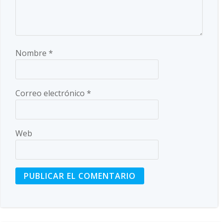
Nombre
*
Correo electrónico
*
Web