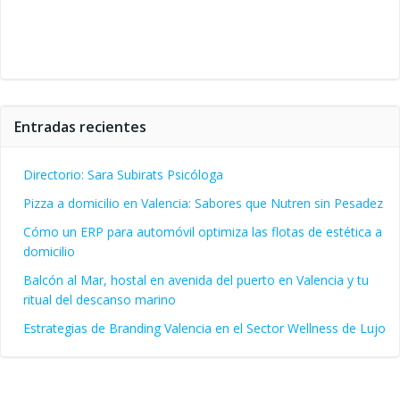
Entradas recientes
Directorio: Sara Subirats Psicóloga
Pizza a domicilio en Valencia: Sabores que Nutren sin Pesadez
Cómo un ERP para automóvil optimiza las flotas de estética a
domicilio
Balcón al Mar, hostal en avenida del puerto en Valencia y tu
ritual del descanso marino
Estrategias de Branding Valencia en el Sector Wellness de Lujo