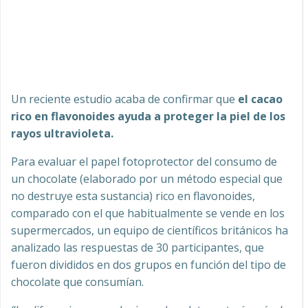
Un reciente estudio acaba de confirmar que
el cacao
rico en flavonoides ayuda a proteger la piel de los
rayos ultravioleta.
Para evaluar el papel fotoprotector del consumo de
un chocolate (elaborado por un método especial que
no destruye esta sustancia) rico en flavonoides,
comparado con el que habitualmente se vende en los
supermercados, un equipo de científicos británicos ha
analizado las respuestas de 30 participantes, que
fueron divididos en dos grupos en función del tipo de
chocolate que consumían.