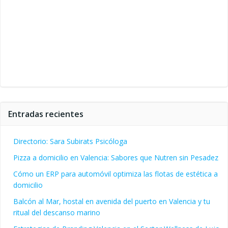
Entradas recientes
Directorio: Sara Subirats Psicóloga
Pizza a domicilio en Valencia: Sabores que Nutren sin Pesadez
Cómo un ERP para automóvil optimiza las flotas de estética a
domicilio
Balcón al Mar, hostal en avenida del puerto en Valencia y tu
ritual del descanso marino