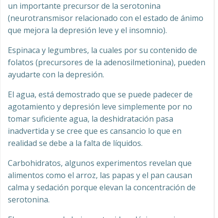
un importante precursor de la serotonina
(neurotransmisor relacionado con el estado de ánimo
que mejora la depresión leve y el insomnio).
Espinaca y legumbres, la cuales por su contenido de
folatos (precursores de la adenosilmetionina), pueden
ayudarte con la depresión.
El agua, está demostrado que se puede padecer de
agotamiento y depresión leve simplemente por no
tomar suficiente agua, la deshidratación pasa
inadvertida y se cree que es cansancio lo que en
realidad se debe a la falta de líquidos.
Carbohidratos, algunos experimentos revelan que
alimentos como el arroz, las papas y el pan causan
calma y sedación porque elevan la concentración de
serotonina.