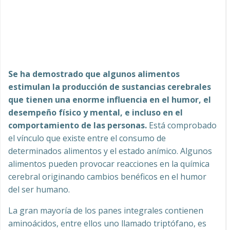
Se ha demostrado que algunos alimentos
estimulan la producción de sustancias cerebrales
que tienen una enorme influencia en el humor, el
desempeño físico y mental, e incluso en el
comportamiento de las personas.
Está comprobado
el vínculo que existe entre el consumo de
determinados alimentos y el estado anímico. Algunos
alimentos pueden provocar reacciones en la química
cerebral originando cambios benéficos en el humor
del ser humano.
La gran mayoría de los panes integrales contienen
aminoácidos, entre ellos uno llamado triptófano, es