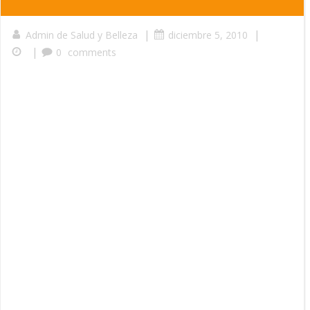
|
|
Admin de Salud y Belleza
diciembre 5, 2010
|
0
comments