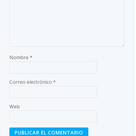
Nombre
*
Correo electrónico
*
Web