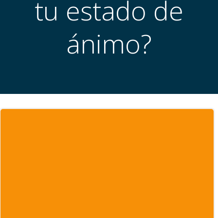
tu estado de
ánimo?