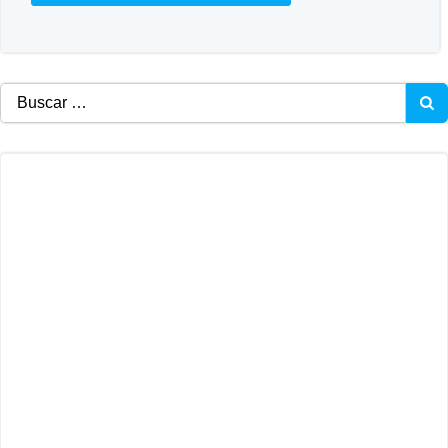
Buscar: