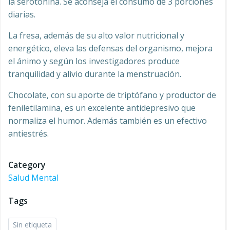
la serotonina. Se aconseja el consumo de 3 porciones
diarias.
La fresa, además de su alto valor nutricional y
energético, eleva las defensas del organismo, mejora
el ánimo y según los investigadores produce
tranquilidad y alivio durante la menstruación.
Chocolate, con su aporte de triptófano y productor de
feniletilamina, es un excelente antidepresivo que
normaliza el humor. Además también es un efectivo
antiestrés.
Category
Salud Mental
Tags
Sin etiqueta