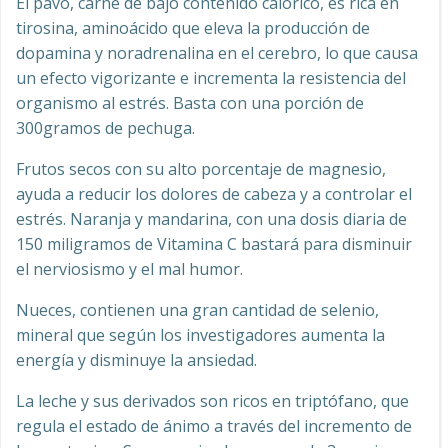
El pavo, carne de bajo contenido calórico, es rica en
tirosina, aminoácido que eleva la producción de
dopamina y noradrenalina en el cerebro, lo que causa
un efecto vigorizante e incrementa la resistencia del
organismo al estrés. Basta con una porción de
300gramos de pechuga.
Frutos secos con su alto porcentaje de magnesio,
ayuda a reducir los dolores de cabeza y a controlar el
estrés. Naranja y mandarina, con una dosis diaria de
150 miligramos de Vitamina C bastará para disminuir
el nerviosismo y el mal humor.
Nueces, contienen una gran cantidad de selenio,
mineral que según los investigadores aumenta la
energía y disminuye la ansiedad.
La leche y sus derivados son ricos en triptófano, que
regula el estado de ánimo a través del incremento de