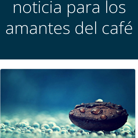
noticia para los
amantes del café