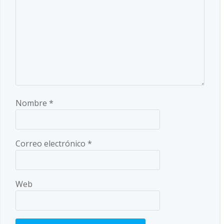
Nombre
*
Correo electrónico
*
Web