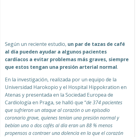
Según un reciente estudio,
un par de tazas de café
al día pueden ayudar a algunos pacientes
cardíacos a evitar problemas más graves, siempre
que estos tengan una presión arterial normal
.
En la investigación, realizada por un equipo de la
Universidad Harokopio y el Hospital Hippokration en
Atenas y presentada en la Sociedad Europea de
Cardiología en Praga, se halló que “
de 374 pacientes
que sufrieron un ataque al corazón o un episodio
coronario grave, quienes tenían una presión normal y
bebían uno o dos cafés al día eran un 88 % menos
propensos a contraer una dolencia en la que el corazón