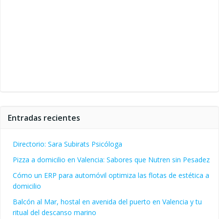
Entradas recientes
Directorio: Sara Subirats Psicóloga
Pizza a domicilio en Valencia: Sabores que Nutren sin Pesadez
Cómo un ERP para automóvil optimiza las flotas de estética a
domicilio
Balcón al Mar, hostal en avenida del puerto en Valencia y tu
ritual del descanso marino