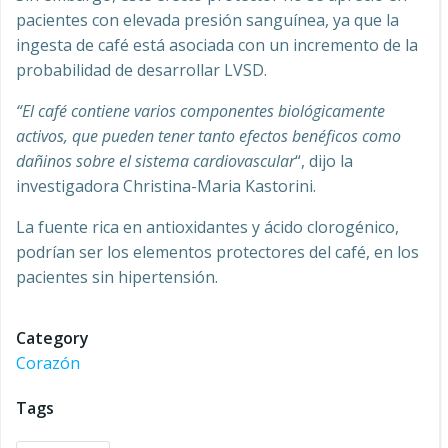
pacientes con elevada presión sanguínea, ya que la
ingesta de café está asociada con un incremento de la
probabilidad de desarrollar LVSD.
“El café contiene varios componentes biológicamente
activos, que pueden tener tanto efectos benéficos como
dañinos sobre el sistema cardiovascular
“, dijo la
investigadora Christina-Maria Kastorini.
La fuente rica en antioxidantes y ácido clorogénico,
podrían ser los elementos protectores del café, en los
pacientes sin hipertensión.
Category
Corazón
Tags