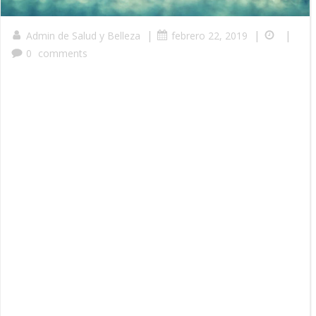
|
|
|
Admin de Salud y Belleza
febrero 22, 2019
0
comments