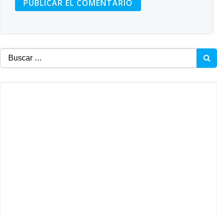
Buscar: