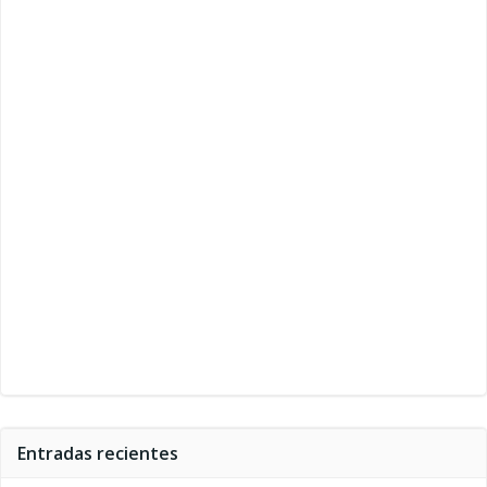
Entradas recientes