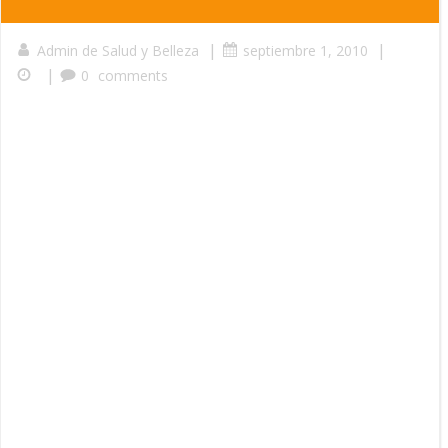
|
|
Admin de Salud y Belleza
septiembre 1, 2010
|
0
comments