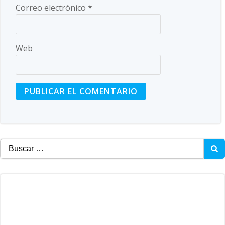
Correo electrónico
*
Web
Buscar: