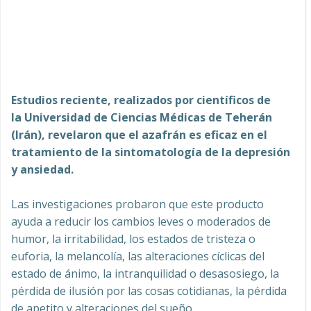
Estudios reciente, realizados por científicos de
la Universidad de Ciencias Médicas de Teherán
(Irán), revelaron que el azafrán es eficaz en el
tratamiento de la sintomatología de la depresión
y ansiedad.
Las investigaciones probaron que este producto
ayuda a reducir los cambios leves o moderados de
humor, la irritabilidad, los estados de tristeza o
euforia, la melancolía, las alteraciones cíclicas del
estado de ánimo, la intranquilidad o desasosiego, la
pérdida de ilusión por las cosas cotidianas, la pérdida
de apetito y alteraciones del sueño.