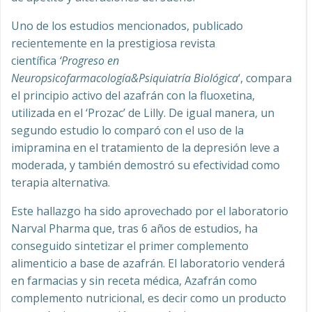
Uno de los estudios mencionados, publicado
recientemente en la prestigiosa revista
científica
‘Progreso en
Neuropsicofarmacología&Psiquiatría Biológica
‘, compara
el principio activo del azafrán con la fluoxetina,
utilizada en el ‘Prozac’ de Lilly. De igual manera, un
segundo estudio lo comparó con el uso de la
imipramina en el tratamiento de la depresión leve a
moderada, y también demostró su efectividad como
terapia alternativa.
Este hallazgo ha sido aprovechado por el laboratorio
Narval Pharma que, tras 6 años de estudios, ha
conseguido sintetizar el primer complemento
alimenticio a base de azafrán. El laboratorio venderá
en farmacias y sin receta médica, Azafrán como
complemento nutricional, es decir como un producto