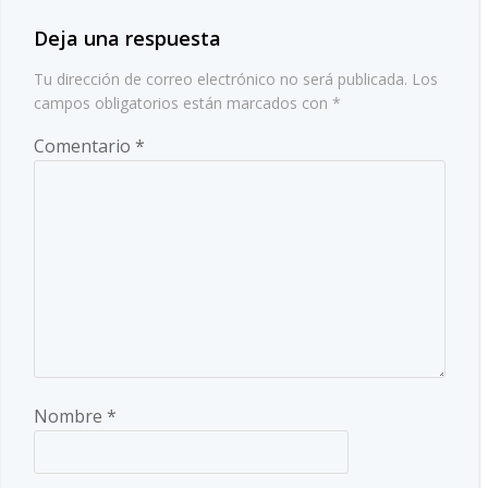
entradas
Deja una respuesta
Tu dirección de correo electrónico no será publicada.
Los
campos obligatorios están marcados con
*
Comentario
*
Nombre
*