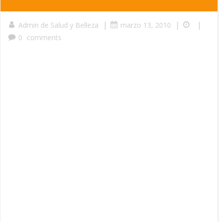
|
|
|
Admin de Salud y Belleza
marzo 13, 2010
0
comments