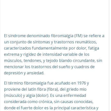
El síndrome denominado fibromialgia (FM) se refiere a
un conjunto de síntomas y trastornos reumáticos,
caracterizados fundamentalmente por dolor, fatiga
extrema y rigidez de intensidad variable de los
músculos, tendones, y tejodo blando circundante, sin
mencionar los trastornos del sueño y cuadros de
depresión y ansiedad.
El término fibromialgia fue acuñado en 1976 y
proviene del latín fibra (fibra), del griedo mio
(músculo) y algia (dolor). Es una enfermedad
considerada como crónica, sin causas conocidas,
donde el fuerte dolor es la principal característica y