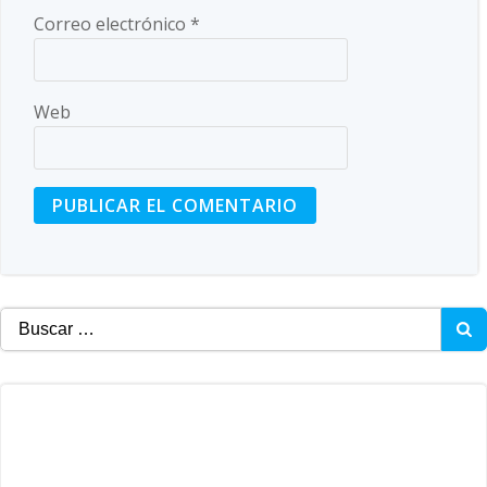
Correo electrónico
*
Web
Buscar: