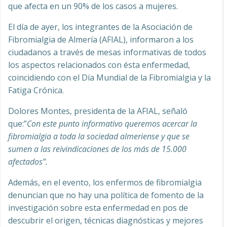
que afecta en un 90% de los casos a mujeres.
El día de ayer, los integrantes de la Asociación de
Fibromialgia de Almería (AFIAL), informaron a los
ciudadanos a través de mesas informativas de todos
los aspectos relacionados con ésta enfermedad,
coincidiendo con el Día Mundial de la Fibromialgia y la
Fatiga Crónica.
Dolores Montes, presidenta de la AFIAL, señaló
que:”
Con este punto informativo queremos acercar la
fibromialgia a toda la sociedad almeriense y que se
sumen a las reivindicaciones de los más de 15.000
afectados”.
Además, en el evento, los enfermos de fibromialgia
denuncian que no hay una política de fomento de la
investigación sobre esta enfermedad en pos de
descubrir el origen, técnicas diagnósticas y mejores