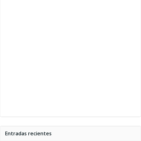
Entradas recientes