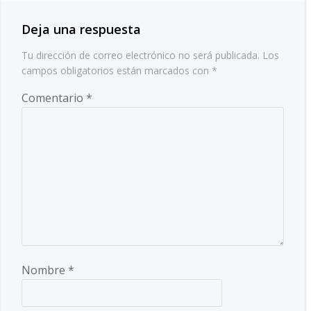
entradas
Deja una respuesta
Tu dirección de correo electrónico no será publicada.
Los
campos obligatorios están marcados con
*
Comentario
*
Nombre
*