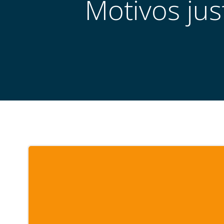
Motivos just