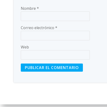
Nombre
*
Correo electrónico
*
Web