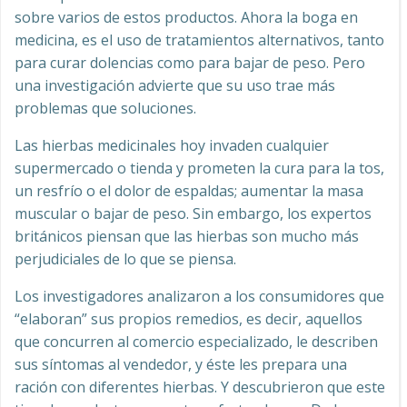
sobre varios de estos productos. Ahora la boga en
medicina, es el uso de tratamientos alternativos, tanto
para curar dolencias como para bajar de peso. Pero
una investigación advierte que su uso trae más
problemas que soluciones.
Las hierbas medicinales hoy invaden cualquier
supermercado o tienda y prometen la cura para la tos,
un resfrío o el dolor de espaldas; aumentar la masa
muscular o bajar de peso. Sin embargo, los expertos
británicos piensan que las hierbas son mucho más
perjudiciales de lo que se piensa.
Los investigadores analizaron a los consumidores que
“elaboran” sus propios remedios, es decir, aquellos
que concurren al comercio especializado, le describen
sus síntomas al vendedor, y éste les prepara una
ración con diferentes hierbas. Y descubrieron que este