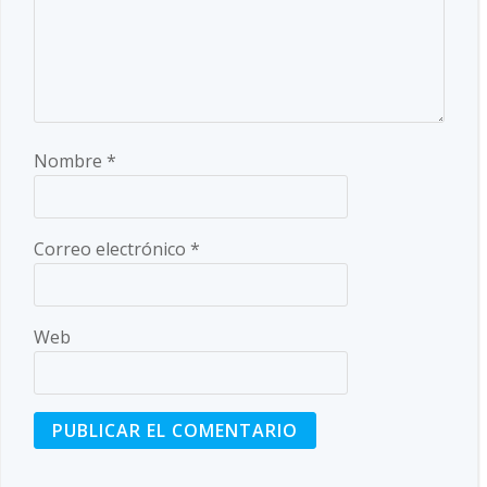
Nombre
*
Correo electrónico
*
Web