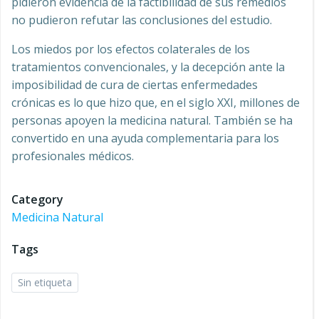
pidieron evidencia de la factibilidad de sus remedios
no pudieron refutar las conclusiones del estudio.
Los miedos por los efectos colaterales de los
tratamientos convencionales, y la decepción ante la
imposibilidad de cura de ciertas enfermedades
crónicas es lo que hizo que, en el siglo XXI, millones de
personas apoyen la medicina natural. También se ha
convertido en una ayuda complementaria para los
profesionales médicos.
Category
Medicina Natural
Tags
Sin etiqueta