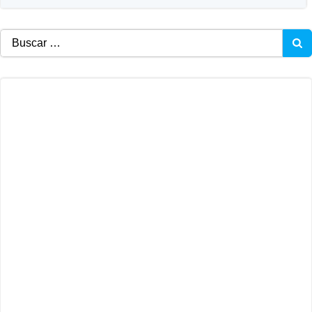
Buscar: