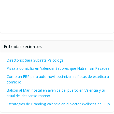
Entradas recientes
Directorio: Sara Subirats Psicóloga
Pizza a domicilio en Valencia: Sabores que Nutren sin Pesadez
Cómo un ERP para automóvil optimiza las flotas de estética a
domicilio
Balcón al Mar, hostal en avenida del puerto en Valencia y tu
ritual del descanso marino
Estrategias de Branding Valencia en el Sector Wellness de Lujo