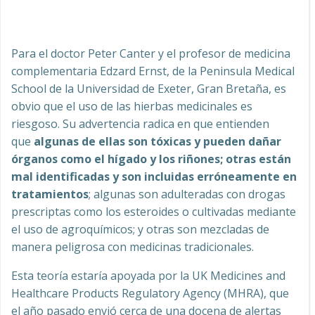
Para el doctor Peter Canter y el profesor de medicina
complementaria Edzard Ernst, de la Peninsula Medical
School de la Universidad de Exeter, Gran Bretaña, es
obvio que el uso de las hierbas medicinales es
riesgoso. Su advertencia radica en que entienden
que
algunas de ellas son tóxicas y pueden dañar
órganos como el hígado y los riñones; otras están
mal identificadas y son incluidas erróneamente en
tratamientos
; algunas son adulteradas con drogas
prescriptas como los esteroides o cultivadas mediante
el uso de agroquímicos; y otras son mezcladas de
manera peligrosa con medicinas tradicionales.
Esta teoría estaría apoyada por la UK Medicines and
Healthcare Products Regulatory Agency (MHRA), que
el año pasado envió cerca de una docena de alertas