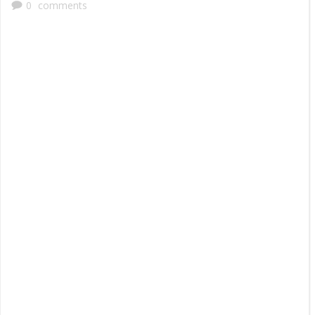
0
comments