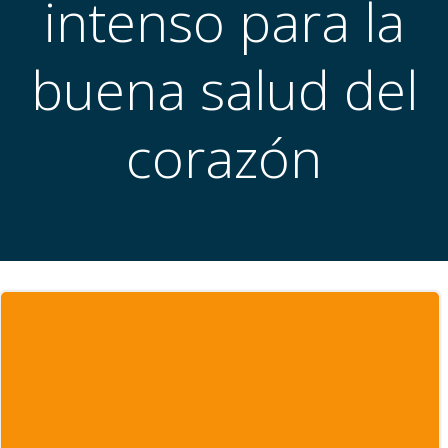
intenso para la
buena salud del
corazón