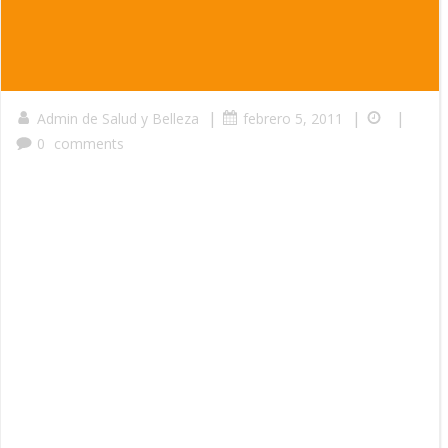
|
|
|
Admin de Salud y Belleza
febrero 5, 2011
0
comments