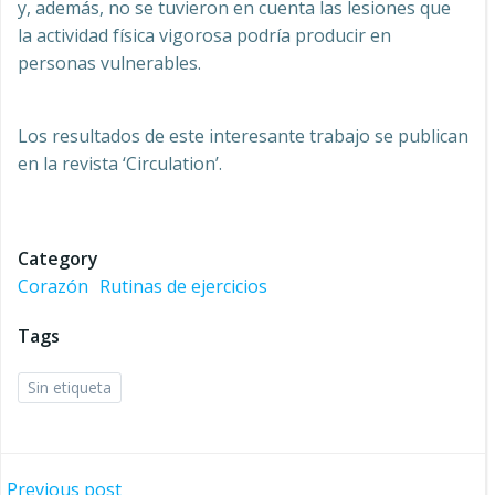
y, además, no se tuvieron en cuenta las lesiones que
la actividad física vigorosa podría producir en
personas vulnerables.
Los resultados de este interesante trabajo se publican
en la revista ‘Circulation’.
Category
Corazón
Rutinas de ejercicios
Tags
Sin etiqueta
Previous post