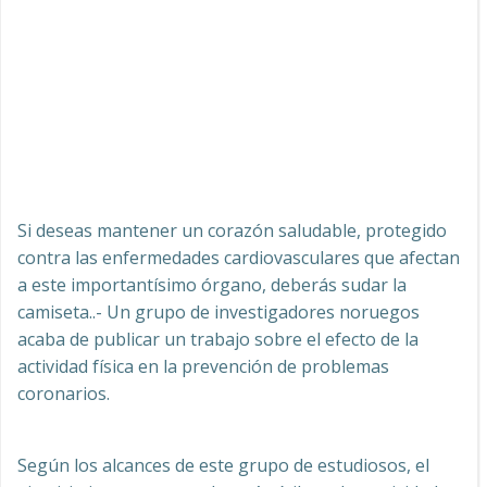
Si deseas mantener un corazón saludable, protegido
contra las enfermedades cardiovasculares que afectan
a este importantísimo órgano, deberás sudar la
camiseta..- Un grupo de investigadores noruegos
acaba de publicar un trabajo sobre el efecto de la
actividad física en la prevención de problemas
coronarios.
Según los alcances de este grupo de estudiosos, el