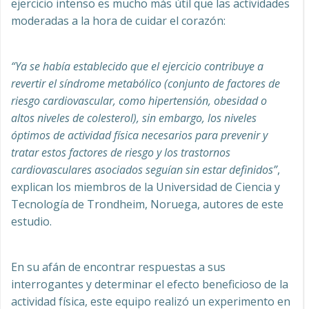
ejercicio intenso es mucho más útil que las actividades
moderadas a la hora de cuidar el corazón:
“Ya se había establecido que el ejercicio contribuye a
revertir el síndrome metabólico (conjunto de factores de
riesgo cardiovascular, como hipertensión, obesidad o
altos niveles de colesterol), sin embargo, los niveles
óptimos de actividad física necesarios para prevenir y
tratar estos factores de riesgo y los trastornos
cardiovasculares asociados seguían sin estar definidos”
,
explican los miembros de la Universidad de Ciencia y
Tecnología de Trondheim, Noruega, autores de este
estudio.
En su afán de encontrar respuestas a sus
interrogantes y determinar el efecto beneficioso de la
actividad física, este equipo realizó un experimento en