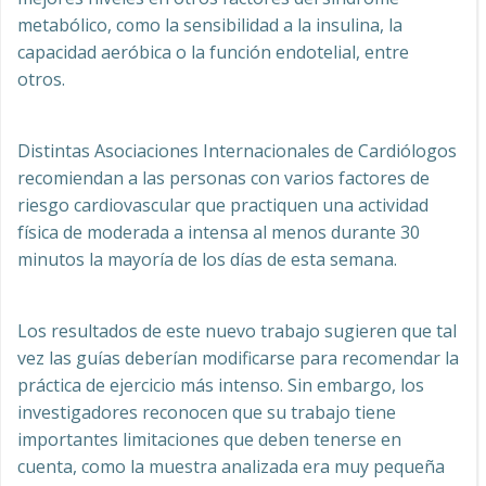
metabólico, como la sensibilidad a la insulina, la
capacidad aeróbica o la función endotelial, entre
otros.
Distintas Asociaciones Internacionales de Cardiólogos
recomiendan a las personas con varios factores de
riesgo cardiovascular que practiquen una actividad
física de moderada a intensa al menos durante 30
minutos la mayoría de los días de esta semana.
Los resultados de este nuevo trabajo sugieren que tal
vez las guías deberían modificarse para recomendar la
práctica de ejercicio más intenso. Sin embargo, los
investigadores reconocen que su trabajo tiene
importantes limitaciones que deben tenerse en
cuenta, como la muestra analizada era muy pequeña