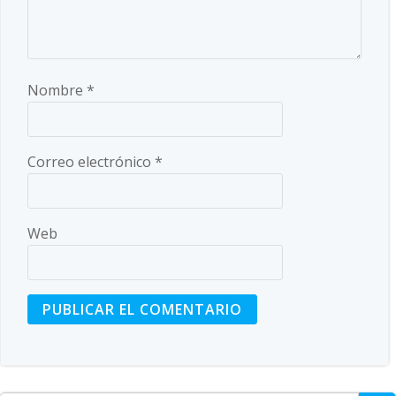
Nombre
*
Correo electrónico
*
Web