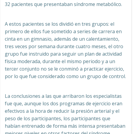
32 pacientes que presentaban síndrome metabólico.
A estos pacientes se los dividió en tres grupos: el
primero de ellos fue sometido a series de carrera en
cinta en un gimnasio, además de un calentamiento,
tres veces por semana durante cuatro meses, el otro
grupo fue instruido para seguir un plan de actividad
física moderada, durante el mismo periodo y a un
tercer conjunto no se le conminó a practicar ejercicio,
por lo que fue considerado como un grupo de control.
La conclusiones a las que arribaron los especialistas
fue que, aunque los dos programas de ejercicio eran
efectivos a la hora de reducir la presión arterial y el
peso de los participantes, los participantes que
habían entrenado de forma más intensa presentaban
mejores niveles en otros factores del síndrome