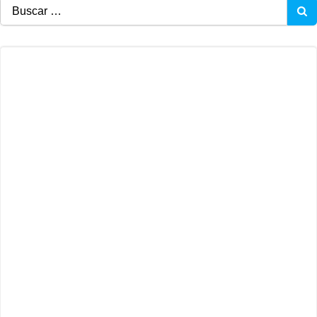
Buscar: