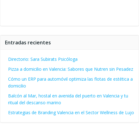
Entradas recientes
Directorio: Sara Subirats Psicóloga
Pizza a domicilio en Valencia: Sabores que Nutren sin Pesadez
Cómo un ERP para automóvil optimiza las flotas de estética a
domicilio
Balcón al Mar, hostal en avenida del puerto en Valencia y tu
ritual del descanso marino
Estrategias de Branding Valencia en el Sector Wellness de Lujo