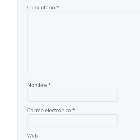
Comentario
*
Nombre
*
Correo electrónico
*
Web