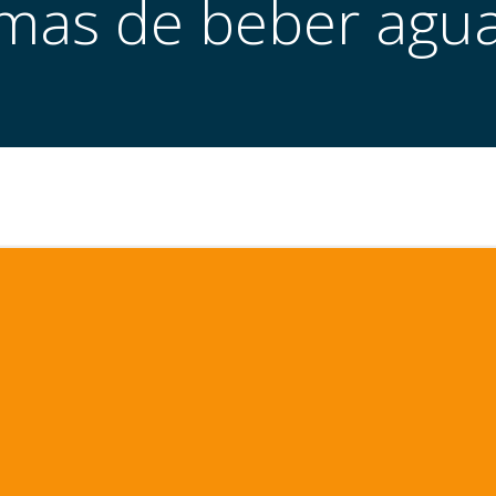
mas de beber agu