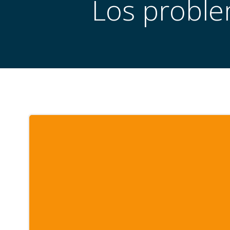
Los proble