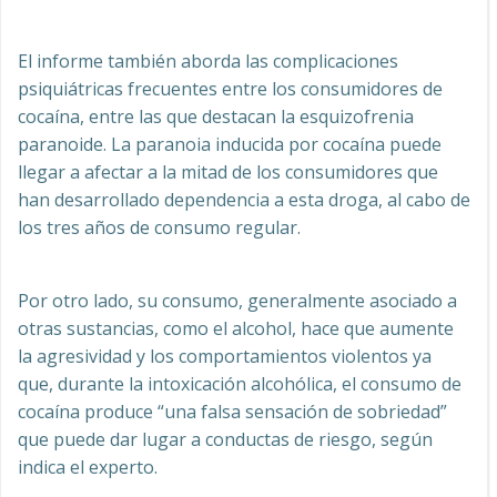
El informe también aborda las complicaciones
psiquiátricas frecuentes entre los consumidores de
cocaína, entre las que destacan la esquizofrenia
paranoide. La paranoia inducida por cocaína puede
llegar a afectar a la mitad de los consumidores que
han desarrollado dependencia a esta droga, al cabo de
los tres años de consumo regular.
Por otro lado, su consumo, generalmente asociado a
otras sustancias, como el alcohol, hace que aumente
la agresividad y los comportamientos violentos ya
que, durante la intoxicación alcohólica, el consumo de
cocaína produce “una falsa sensación de sobriedad”
que puede dar lugar a conductas de riesgo, según
indica el experto.