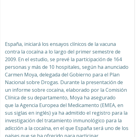
España, iniciará los ensayos clínicos de la vacuna
contra la cocaína a lo largo del primer semestre de
2009. En el estudio, se prevé la participación de 164
personas y más de 10 hospitales, según ha anunciado
Carmen Moya, delegada del Gobierno para el Plan
Nacional sobre Drogas. Durante la presentación de
un informe sobre cocaína, elaborado por la Comisión
Clínica de su departamento, Moya ha asegurado
que la Agencia Europea del Medicamento (EMEA, en
sus siglas en inglés) ya ha admitido el registro para la
investigación del tratamiento inmunológico para la
adicción a la cocaína, en el que España será uno de los
países que se ha ofrecido para participar.