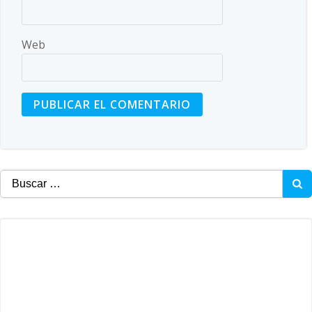
Web
Buscar: