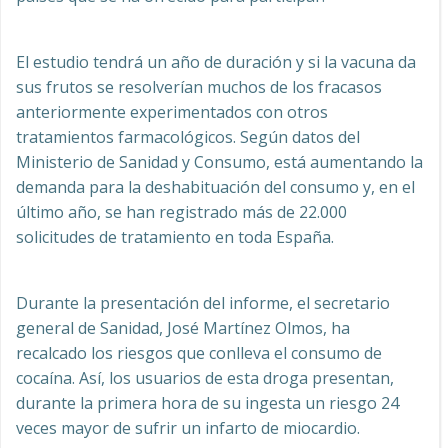
El estudio tendrá un año de duración y si la vacuna da
sus frutos se resolverían muchos de los fracasos
anteriormente experimentados con otros
tratamientos farmacológicos. Según datos del
Ministerio de Sanidad y Consumo, está aumentando la
demanda para la deshabituación del consumo y, en el
último año, se han registrado más de 22.000
solicitudes de tratamiento en toda España.
Durante la presentación del informe, el secretario
general de Sanidad, José Martínez Olmos, ha
recalcado los riesgos que conlleva el consumo de
cocaína. Así, los usuarios de esta droga presentan,
durante la primera hora de su ingesta un riesgo 24
veces mayor de sufrir un infarto de miocardio.