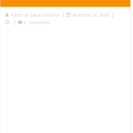
|
|
Admin de Salud y Belleza
diciembre 26, 2008
|
0
comments