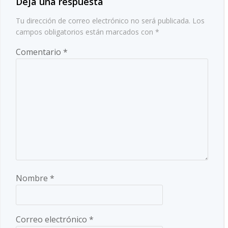
Deja una respuesta
Tu dirección de correo electrónico no será publicada.
Los
campos obligatorios están marcados con
*
Comentario
*
Nombre
*
Correo electrónico
*