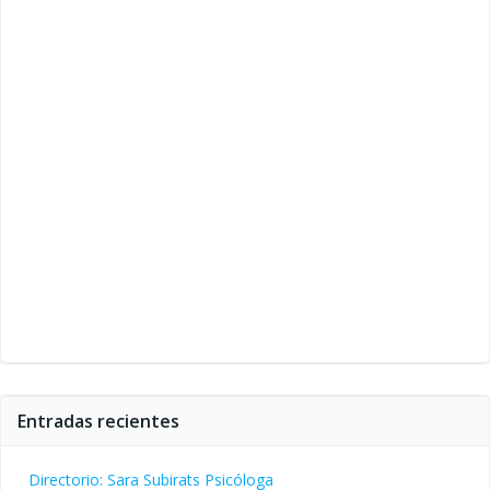
Entradas recientes
Directorio: Sara Subirats Psicóloga