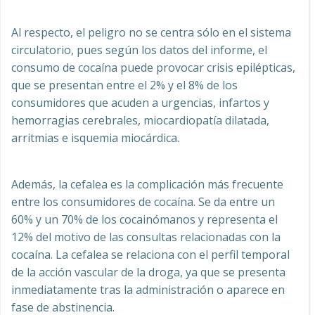
Al respecto, el peligro no se centra sólo en el sistema
circulatorio, pues según los datos del informe, el
consumo de cocaína puede provocar crisis epilépticas,
que se presentan entre el 2% y el 8% de los
consumidores que acuden a urgencias, infartos y
hemorragias cerebrales, miocardiopatía dilatada,
arritmias e isquemia miocárdica.
Además, la cefalea es la complicación más frecuente
entre los consumidores de cocaína. Se da entre un
60% y un 70% de los cocainómanos y representa el
12% del motivo de las consultas relacionadas con la
cocaína. La cefalea se relaciona con el perfil temporal
de la acción vascular de la droga, ya que se presenta
inmediatamente tras la administración o aparece en
fase de abstinencia.