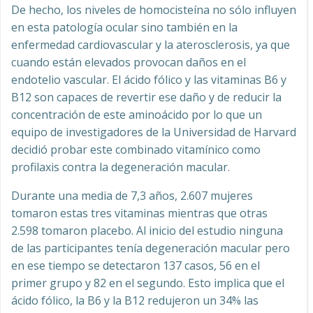
De hecho, los niveles de homocisteína no sólo influyen
en esta patología ocular sino también en la
enfermedad cardiovascular y la aterosclerosis, ya que
cuando están elevados provocan daños en el
endotelio vascular. El ácido fólico y las vitaminas B6 y
B12 son capaces de revertir ese daño y de reducir la
concentración de este aminoácido por lo que un
equipo de investigadores de la Universidad de Harvard
decidió probar este combinado vitamínico como
profilaxis contra la degeneración macular.
Durante una media de 7,3 años, 2.607 mujeres
tomaron estas tres vitaminas mientras que otras
2.598 tomaron placebo. Al inicio del estudio ninguna
de las participantes tenía degeneración macular pero
en ese tiempo se detectaron 137 casos, 56 en el
primer grupo y 82 en el segundo. Esto implica que el
ácido fólico, la B6 y la B12 redujeron un 34% las