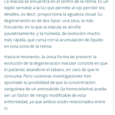
La mácula se encuentra en el centro de la retina. Es un
tejido sensible a la luz que permite al ojo percibir los
detalles, es decir, proporciona la agudeza visual. Su
degeneración es de dos tipos: una seca, la más
frecuente, en la que la mácula se atrofia
paulatinamente, y la húmeda, de evolución mucho
más rápida, que cursa con la acumulación de líquido
en esta zona de la retina.
Hasta el momento, la única forma de prevenir la
evolución de la degeneración macular consiste en que
el paciente abandone el tabaco, en caso de que lo
consuma. Pero sucesivas investigaciones han
apuntado la posibilidad de que la concentración
sanguínea de un aminoácido (la homocisteína) pueda
ser un factor de riesgo modificable de esta
enfermedad, ya que ambos están relacionados entre
sí.