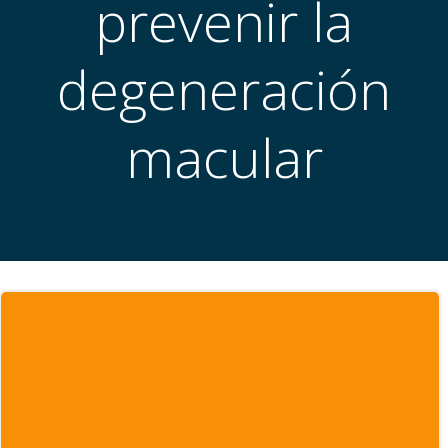
prevenir la
degeneración
macular