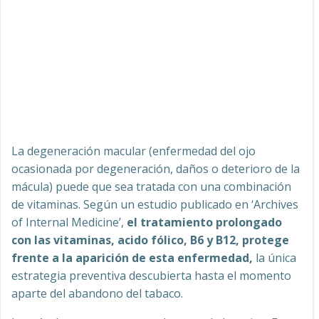
La degeneración macular (enfermedad del ojo
ocasionada por degeneración, daños o deterioro de la
mácula) puede que sea tratada con una combinación
de vitaminas. Según un estudio publicado en ‘Archives
of Internal Medicine’,
el tratamiento prolongado
con las vitaminas, acido fólico, B6 y B12, protege
frente a la aparición de esta enfermedad,
la única
estrategia preventiva descubierta hasta el momento
aparte del abandono del tabaco.