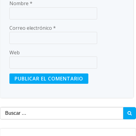
Nombre
*
Correo electrónico
*
Web
Buscar: