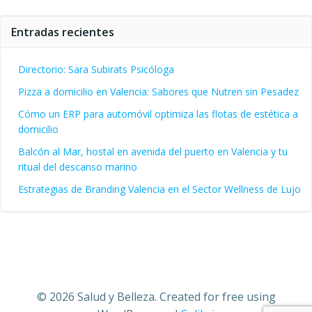
Entradas recientes
Directorio: Sara Subirats Psicóloga
Pizza a domicilio en Valencia: Sabores que Nutren sin Pesadez
Cómo un ERP para automóvil optimiza las flotas de estética a
domicilio
Balcón al Mar, hostal en avenida del puerto en Valencia y tu
ritual del descanso marino
Estrategias de Branding Valencia en el Sector Wellness de Lujo
© 2026 Salud y Belleza. Created for free using