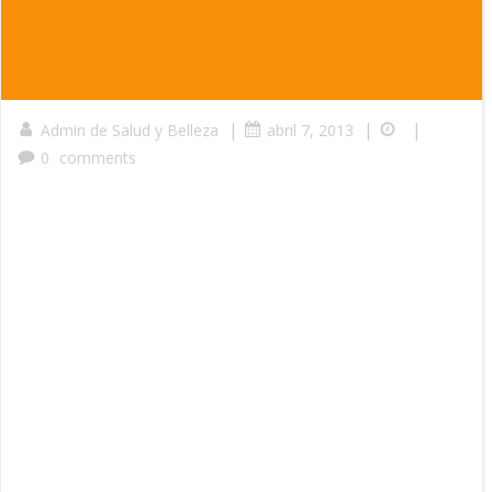
|
|
|
Admin de Salud y Belleza
abril 7, 2013
0
comments