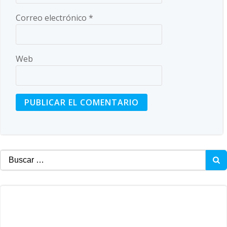
Correo electrónico
*
Web
Buscar: