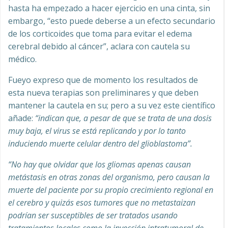
hasta ha empezado a hacer ejercicio en una cinta, sin
embargo, “esto puede deberse a un efecto secundario
de los corticoides que toma para evitar el edema
cerebral debido al cáncer”, aclara con cautela su
médico.
Fueyo expreso que de momento los resultados de
esta nueva terapias son preliminares y que deben
mantener la cautela en su; pero a su vez este científico
añade:
“indican que, a pesar de que se trata de una dosis
muy baja, el virus se está replicando y por lo tanto
induciendo muerte celular dentro del glioblastoma”.
“No hay que olvidar que los gliomas apenas causan
metástasis en otras zonas del organismo, pero causan la
muerte del paciente por su propio crecimiento regional en
el cerebro y quizás esos tumores que no metastaizan
podrían ser susceptibles de ser tratados usando