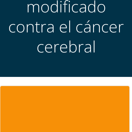
modificado
contra el cáncer
cerebral