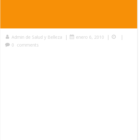
|
|
|
Admin de Salud y Belleza
enero 6, 2010
0
comments