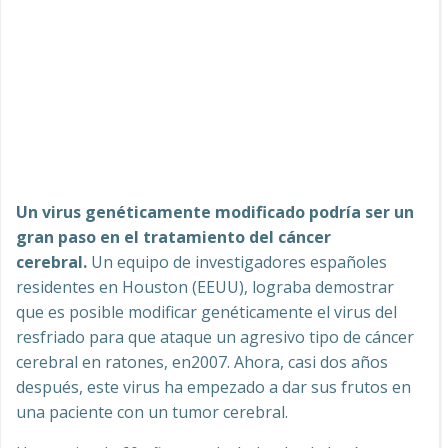
Un virus genéticamente modificado podría ser un
gran paso en el tratamiento del cáncer
cerebral.
Un equipo de investigadores españoles
residentes en Houston (EEUU), lograba demostrar
que es posible modificar genéticamente el virus del
resfriado para que ataque un agresivo tipo de cáncer
cerebral en ratones, en2007. Ahora, casi dos años
después, este virus ha empezado a dar sus frutos en
una paciente con un tumor cerebral.