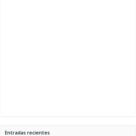
Entradas recientes