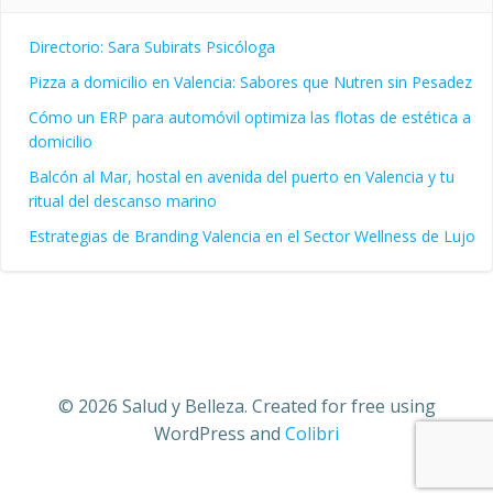
Directorio: Sara Subirats Psicóloga
Pizza a domicilio en Valencia: Sabores que Nutren sin Pesadez
Cómo un ERP para automóvil optimiza las flotas de estética a
domicilio
Balcón al Mar, hostal en avenida del puerto en Valencia y tu
ritual del descanso marino
Estrategias de Branding Valencia en el Sector Wellness de Lujo
© 2026 Salud y Belleza. Created for free using
WordPress and
Colibri