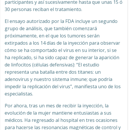
participantes y así sucesivamente hasta que unas 15 ó
30 personas reciban el tratamiento.
El ensayo autorizado por la FDA incluye un segundo
grupo de análisis, que también comenzará
próximamente, en el que los tumores serán
extirpados a los 14 días de la inyección para observar
cómo se ha comportado el virus en su interior, si se
ha replicado, si ha sido capaz de generar la aparición
de linfocitos (células defensivas): “El estudio
representa una batalla entre dos titanes: un
adenovirus y nuestro sistema inmune; que podría
impedir la replicación del virus”, manifiesta uno de los
especialistas.
Por ahora, tras un mes de recibir la inyección, la
evolución de la mujer mantiene entusiastas a sus
médicos. Ha regresado al hospital en tres ocasiones
para hacerse las resonancias magnéticas de control y