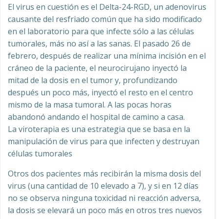
El virus en cuestión es el Delta-24-RGD, un adenovirus
causante del resfriado común que ha sido modificado
en el laboratorio para que infecte sólo a las células
tumorales, más no así a las sanas. El pasado 26 de
febrero, después de realizar una mínima incisión en el
cráneo de la paciente, el neurocirujano inyectó la
mitad de la dosis en el tumor y, profundizando
después un poco más, inyectó el resto en el centro
mismo de la masa tumoral. A las pocas horas
abandonó andando el hospital de camino a casa.
La viroterapia es una estrategia que se basa en la
manipulación de virus para que infecten y destruyan
células tumorales
Otros dos pacientes más recibirán la misma dosis del
virus (una cantidad de 10 elevado a 7), y si en 12 días
no se observa ninguna toxicidad ni reacción adversa,
la dosis se elevará un poco más en otros tres nuevos