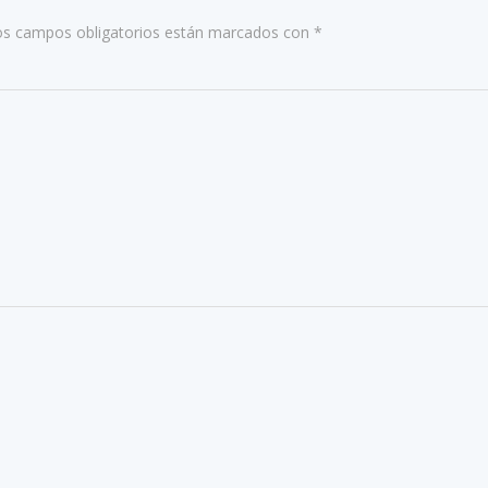
os campos obligatorios están marcados con
*