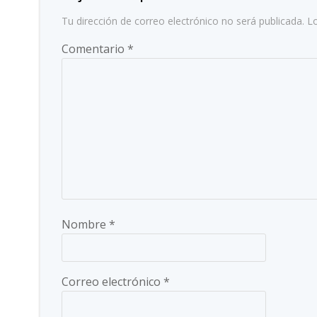
Tu dirección de correo electrónico no será publicada.
L
Comentario
*
Nombre
*
Correo electrónico
*