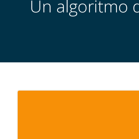
Un algoritmo d