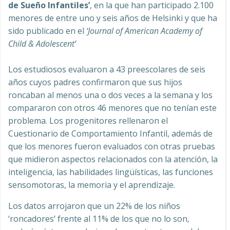
de Sueño Infantiles’
, en la que han participado 2.100
menores de entre uno y seis años de Helsinki y que ha
sido publicado en el
‘Journal of American Academy of
Child & Adolescent’
Los estudiosos evaluaron a 43 preescolares de seis
años cuyos padres confirmaron que sus hijos
roncaban al menos una o dos veces a la semana y los
compararon con otros 46 menores que no tenían este
problema. Los progenitores rellenaron el
Cuestionario de Comportamiento Infantil, además de
que los menores fueron evaluados con otras pruebas
que midieron aspectos relacionados con la atención, la
inteligencia, las habilidades lingüísticas, las funciones
sensomotoras, la memoria y el aprendizaje.
Los datos arrojaron que un 22% de los niños
‘roncadores’ frente al 11% de los que no lo son,