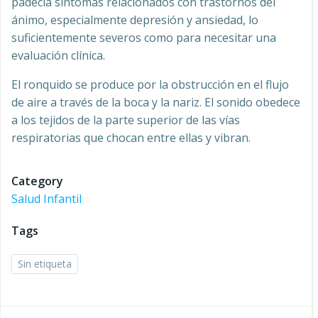
padecía síntomas relacionados con trastornos del
ánimo, especialmente depresión y ansiedad, lo
suficientemente severos como para necesitar una
evaluación clínica.
El ronquido se produce por la obstrucción en el flujo
de aire a través de la boca y la nariz. El sonido obedece
a los tejidos de la parte superior de las vías
respiratorias que chocan entre ellas y vibran.
Category
Salud Infantil
Tags
Sin etiqueta