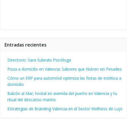
Entradas recientes
Directorio: Sara Subirats Psicóloga
Pizza a domicilio en Valencia: Sabores que Nutren sin Pesadez
Cómo un ERP para automóvil optimiza las flotas de estética a
domicilio
Balcón al Mar, hostal en avenida del puerto en Valencia y tu
ritual del descanso marino
Estrategias de Branding Valencia en el Sector Wellness de Lujo