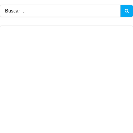
Buscar: