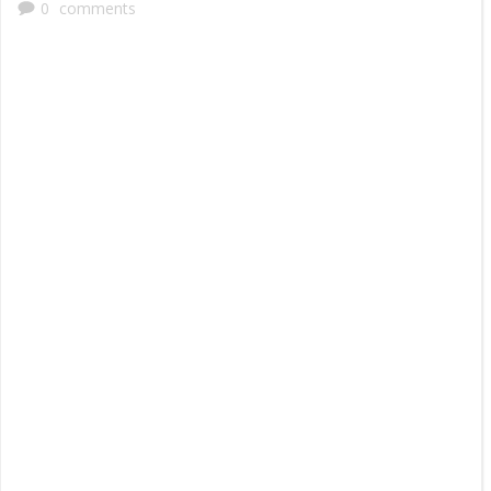
0
comments