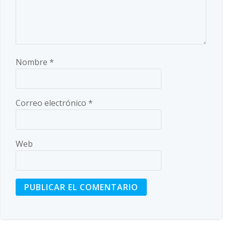
Nombre
*
Correo electrónico
*
Web