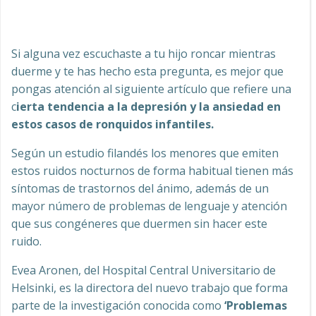
Si alguna vez escuchaste a tu hijo roncar mientras
duerme y te has hecho esta pregunta, es mejor que
pongas atención al siguiente artículo que refiere una
c
ierta tendencia a la depresión y la ansiedad en
estos casos de ronquidos infantiles.
Según un estudio filandés los menores que emiten
estos ruidos nocturnos de forma habitual tienen más
síntomas de trastornos del ánimo, además de un
mayor número de problemas de lenguaje y atención
que sus congéneres que duermen sin hacer este
ruido.
Evea Aronen, del Hospital Central Universitario de
Helsinki, es la directora del nuevo trabajo que forma
parte de la investigación conocida como
‘Problemas