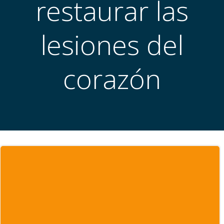
restaurar las
lesiones del
corazón