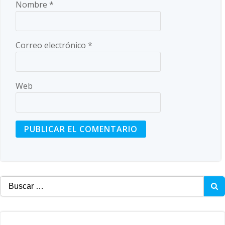
Nombre
*
Correo electrónico
*
Web
Buscar: