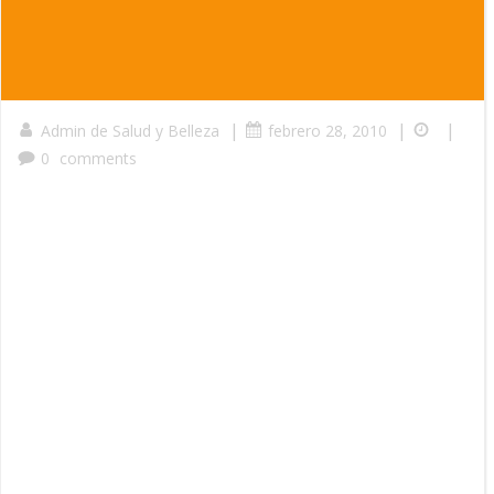
|
|
|
Admin de Salud y Belleza
febrero 28, 2010
0
comments