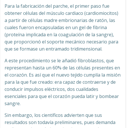
Para la fabricación del parche, el primer paso fue
obtener células del músculo cardiaco (cardiomiocitos)
a partir de células madre embrionarias de ratón, las
cuales fueron encapsuladas en un gel de fibrina
(proteína implicada en la coagulación de la sangre),
que proporcionó el soporte mecánico necesario para
que se formase un entramado tridimensional.
A este procedimiento se le añadió fibroblastos, que
representan hasta un 60% de las células presentes en
el corazón. Es así que el nuevo tejido cumplía la misión
para la que fue creado: era capaz de contraerse y de
conducir impulsos eléctricos, dos cualidades
esenciales para que el corazón pueda latir y bombear
sangre.
Sin embargo, los científicos advierten que sus
resultados son todavía preliminares, pues demanda