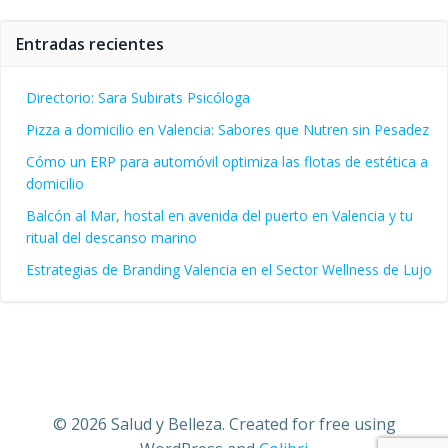
Entradas recientes
Directorio: Sara Subirats Psicóloga
Pizza a domicilio en Valencia: Sabores que Nutren sin Pesadez
Cómo un ERP para automóvil optimiza las flotas de estética a
domicilio
Balcón al Mar, hostal en avenida del puerto en Valencia y tu
ritual del descanso marino
Estrategias de Branding Valencia en el Sector Wellness de Lujo
© 2026 Salud y Belleza. Created for free using