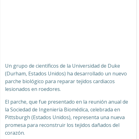
Un grupo de científicos de la Universidad de Duke
(Durham, Estados Unidos) ha desarrollado un nuevo
parche biológico para reparar tejidos cardiacos
lesionados en roedores.
El parche, que fue presentado en la reunión anual de
la Sociedad de Ingeniería Biomédica, celebrada en
Pittsburgh (Estados Unidos), representa una nueva
promesa para reconstruir los tejidos dañados del
corazón.