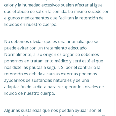
calor y la humedad excesivos suelen afectar al igual
que el abuso de sal en la comida. Lo mismo sucede con
algunos medicamentos que facilitan la retención de
líquidos en nuestro cuerpo.
No debemos olvidar que es una anomalía que se
puede evitar con un tratamiento adecuado.
Normalmente, si su origen es orgánico debemos
ponernos en tratamiento médico y será esté el que
nos dicte las pautas a seguir. Si por el contrario la
retención es debida a causas externas podemos
ayudarnos de sustancias naturales y de una
adaptación de la dieta para recuperar los niveles de
líquido de nuestro cuerpo.
Algunas sustancias que nos pueden ayudar son el