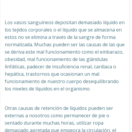
Los vasos sanguíneos depositan demasiado líquido en
los tejidos corporales o el líquido que se almacena en
estos no se elimina a través de la sangre de forma
normalizada. Muchas pueden ser las causas de las que
se deriva este mal funcionamiento como el embarazo,
obesidad, mal funcionamiento de las glándulas
linfáticas, padecer de insuficiencia renal, cardiaca o
hepática, trastornos que ocasionan un mal
funcionamiento de nuestro cuerpo desequilibrando
los niveles de líquidos en el organismo.
Otras causas de retención de líquidos pueden ser
externas a nosotros como permanecer de pie o
sentado durante muchas horas, utilizar ropa
demasiado apretada que empeora la circulación, el