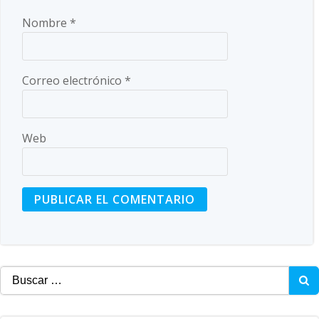
Nombre
*
Correo electrónico
*
Web
Buscar: