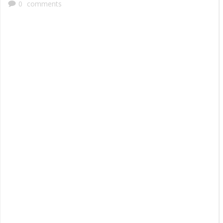
0
comments