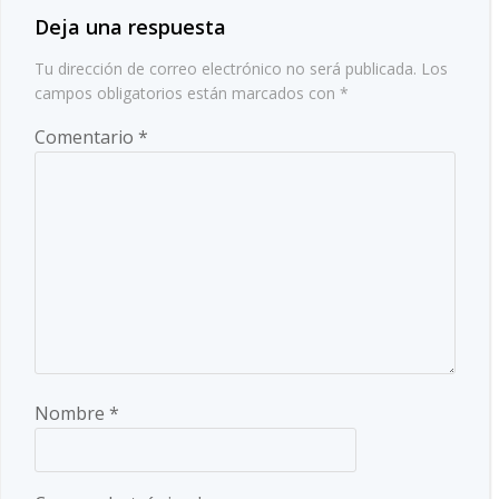
entradas
Deja una respuesta
Tu dirección de correo electrónico no será publicada.
Los
campos obligatorios están marcados con
*
Comentario
*
Nombre
*