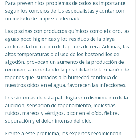
Para prevenir los problemas de oídos es importante
seguir los consejos de los especialistas y contar con
un método de limpieza adecuado.
Las piscinas con productos químicos como el cloro, las
aguas poco higiénicas y los residuos de la playa
aceleran la formación de tapones de cera. Además, las
altas temperaturas o el uso de los bastoncillos de
algodón, provocan un aumento de la producción de
cerumen, acrecentando la posibilidad de formación de
tapones que, sumados a la humedad continua de
nuestros oídos en el agua, favorecen las infecciones.
Los síntomas de esta patología son disminución de la
audición, sensación de taponamiento, molestias,
ruidos, mareos y vértigos, picor en el oído, fiebre,
supuración y el dolor intenso del oído.
Frente a este problema, los expertos recomiendan