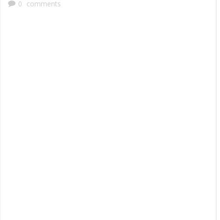
0
comments