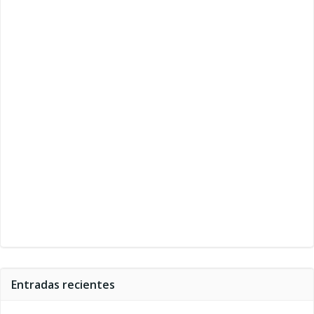
Entradas recientes