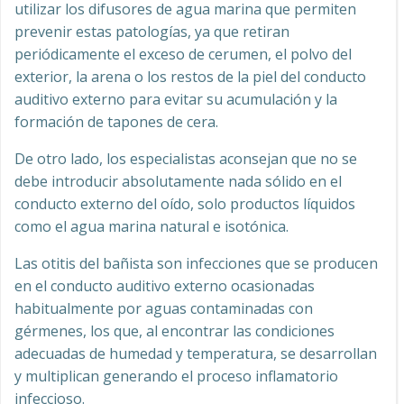
utilizar los difusores de agua marina que permiten
prevenir estas patologías, ya que retiran
periódicamente el exceso de cerumen, el polvo del
exterior, la arena o los restos de la piel del conducto
auditivo externo para evitar su acumulación y la
formación de tapones de cera.
De otro lado, los especialistas aconsejan que no se
debe introducir absolutamente nada sólido en el
conducto externo del oído, solo productos líquidos
como el agua marina natural e isotónica.
Las otitis del bañista son infecciones que se producen
en el conducto auditivo externo ocasionadas
habitualmente por aguas contaminadas con
gérmenes, los que, al encontrar las condiciones
adecuadas de humedad y temperatura, se desarrollan
y multiplican generando el proceso inflamatorio
infeccioso.