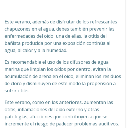
Este verano, además de disfrutar de los refrescantes
chapuzones en el agua, debes también prevenir las
enfermedades del oído, una de ellas, la otitis del
bañista producida por una exposición continúa al
agua, al calor y a la humedad.
Es recomendable el uso de los difusores de agua
marina que limpian los oídos por dentro, evitan la
acumulación de arena en el oído, eliminan los residuos
de cloro y disminuyen de este modo la propensión a
sufrir otitis.
Este verano, como en los anteriores, aumentan las
otitis, inflamaciones del oído externo y otras
patologías, afecciones que contribuyen a que se
incremente el riesgo de padecer problemas auditivos.