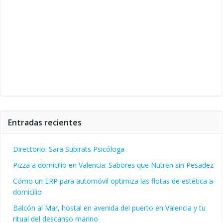
Entradas recientes
Directorio: Sara Subirats Psicóloga
Pizza a domicilio en Valencia: Sabores que Nutren sin Pesadez
Cómo un ERP para automóvil optimiza las flotas de estética a
domicilio
Balcón al Mar, hostal en avenida del puerto en Valencia y tu
ritual del descanso marino