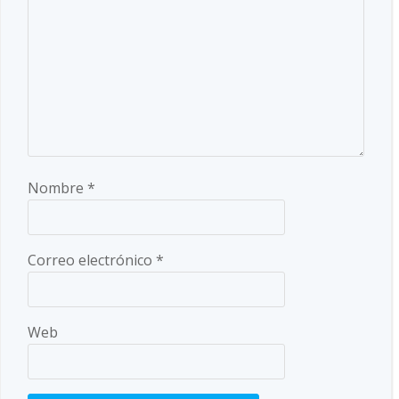
Nombre
*
Correo electrónico
*
Web