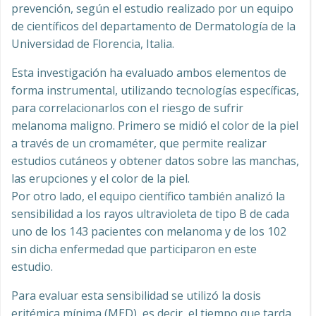
prevención, según el estudio realizado por un equipo
de científicos del departamento de Dermatología de la
Universidad de Florencia, Italia.
Esta investigación ha evaluado ambos elementos de
forma instrumental, utilizando tecnologías específicas,
para correlacionarlos con el riesgo de sufrir
melanoma maligno. Primero se midió el color de la piel
a través de un cromaméter, que permite realizar
estudios cutáneos y obtener datos sobre las manchas,
las erupciones y el color de la piel.
Por otro lado, el equipo científico también analizó la
sensibilidad a los rayos ultravioleta de tipo B de cada
uno de los 143 pacientes con melanoma y de los 102
sin dicha enfermedad que participaron en este
estudio.
Para evaluar esta sensibilidad se utilizó la dosis
eritémica mínima (MED), es decir, el tiempo que tarda