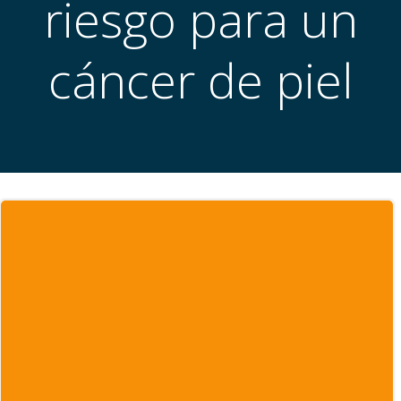
riesgo para un
cáncer de piel