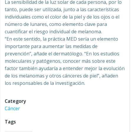
La sensibilidad de la luz solar de cada persona, por lo
tanto, puede ser utilizada, junto a las características
individuales como el color de la piel y de los ojos o el
número de lunares, como elemento clave para
cuantificar el riesgo individual de melanoma.
“En este sentido, la práctica MED sería un elemento
importante para aumentar las medidas de
prevención”, añade el dermatólogo. “En los estudios
moleculares y patógenos, conocer más sobre este
factor también ayudaría a entender mejor la evolución
de los melanomas y otros cánceres de piel”, añaden
los responsables de la investigación.
Category
Cáncer
Tags