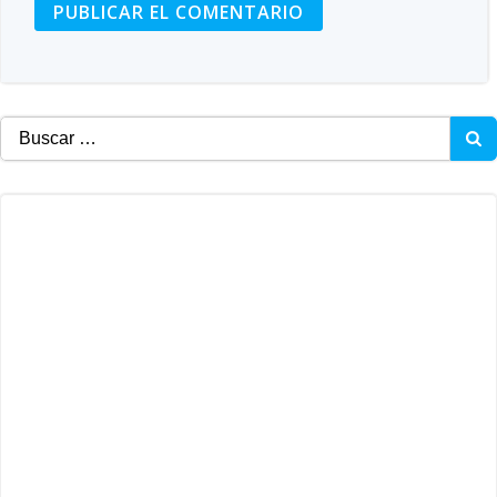
Buscar: