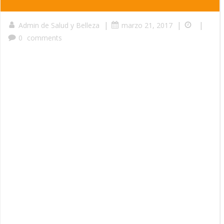
|
|
|
Admin de Salud y Belleza
marzo 21, 2017
0
comments