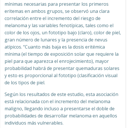
mínimas necesarias para presentar los primeros
eritemas en ambos grupos, se observó una clara
correlación entre el incremento del riesgo de
melanoma y las variables fenotípicas, tales como el
color de los ojos, un fototipo bajo (claro), color de piel,
gran número de lunares y la presencia de nevus
atípicos. “Cuanto más baja es la dosis eritémica
mínima (el tiempo de exposición solar que requiere la
piel para que aparezca el enrojecimiento), mayor
probabilidad habrá de presentar quemaduras solares
y esto es proporcional al fototipo (clasificación visual
de los tipos de piel.
Según los resultados de este estudio, esta asociación
está relacionada con el incremento del melanoma
maligno, llegando incluso a presentarse el doble de
probabilidades de desarrollar melanoma en aquellos
individuos más vulnerables.