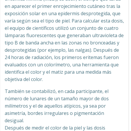
en aparecer el primer enrojecimiento cutáneo tras la
exposición solar en una epidermis desprotegida, que
varía según sea el tipo de piel. Para calcular esta dosis,
el equipo de científicos utilizó un conjunto de cuatro
lámparas fluorescentes que generaban ultravioleta de
tipo B de banda ancha en las zonas no bronceadas y
desprotegidas (por ejemplo, las nalgas). Después de
24 horas de radiación, los primeros eritemas fueron
evaluados con un colorímetro, una herramienta que
identifica el color y el matiz para una medida más
objetiva del color.
También se contabilizó, en cada participante, el
número de lunares de un tamaño mayor de dos
milímetros y el de aquellos atípicos, ya sea por
asimetría, bordes irregulares o pigmentación
desigual.
Después de medir el color de la piel y las dosis