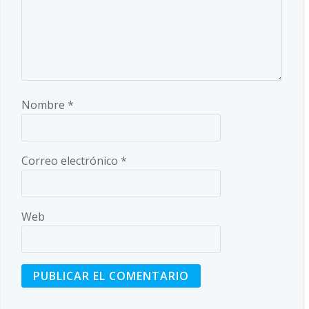
Nombre
*
Correo electrónico
*
Web