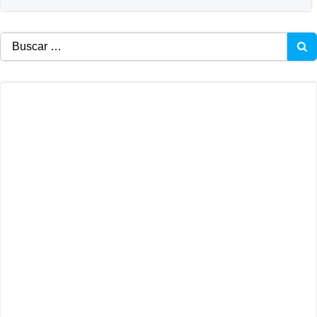
Buscar: