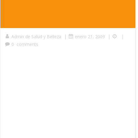
|
|
|
Admin de Salud y Belleza
enero 21, 2009
0
comments