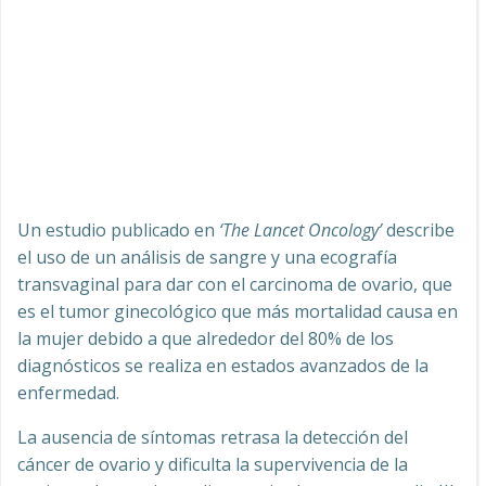
Un estudio publicado en
‘The Lancet Oncology’
describe
el uso de un análisis de sangre y una ecografía
transvaginal para dar con el carcinoma de ovario, que
es el tumor ginecológico que más mortalidad causa en
la mujer debido a que alrededor del 80% de los
diagnósticos se realiza en estados avanzados de la
enfermedad.
La ausencia de síntomas retrasa la detección del
cáncer de ovario y dificulta la supervivencia de la