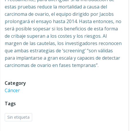
estas pruebas reduce la mortalidad a causa del
carcinoma de ovario, el equipo dirigido por Jacobs
prolongará el ensayo hasta 2014. Hasta entonces, no
será posible sopesar si los beneficios de esta forma
de cribaje superan a los costes y los riesgos. Al
margen de las cautelas, los investigadores reconocen
que ambas estrategias de ‘screening’ “son válidas
para implantarse a gran escala y capaces de detectar
carcinomas de ovario en fases tempranas”.
Category
Cáncer
Tags
Sin etiqueta