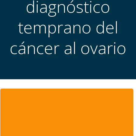
diagnóstico
temprano del
cáncer al ovario