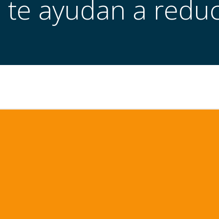
te ayudan a reduci