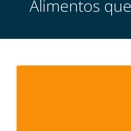
Alimentos que 