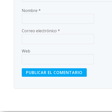
Nombre
*
Correo electrónico
*
Web