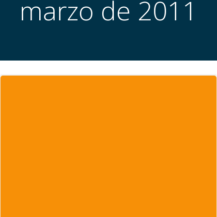
marzo de 2011