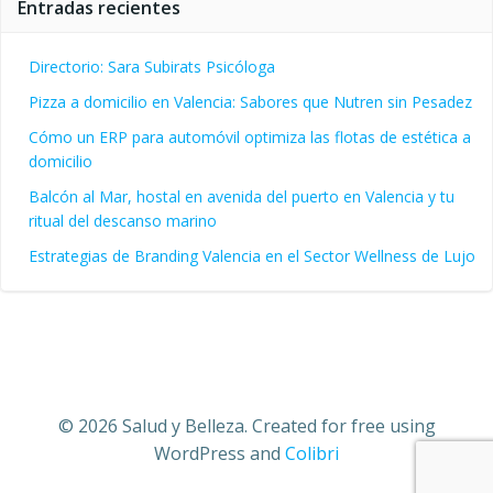
Entradas recientes
Directorio: Sara Subirats Psicóloga
Pizza a domicilio en Valencia: Sabores que Nutren sin Pesadez
Cómo un ERP para automóvil optimiza las flotas de estética a
domicilio
Balcón al Mar, hostal en avenida del puerto en Valencia y tu
ritual del descanso marino
Estrategias de Branding Valencia en el Sector Wellness de Lujo
© 2026 Salud y Belleza. Created for free using
WordPress and
Colibri