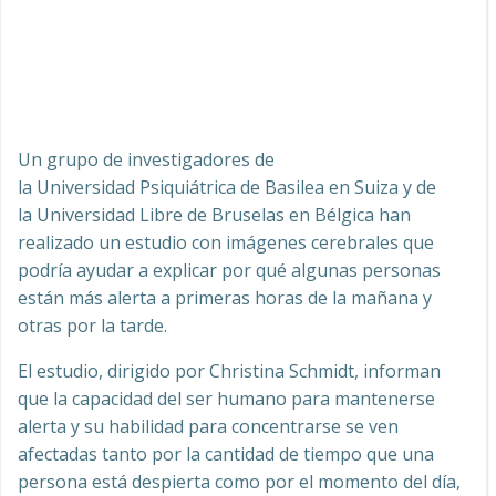
Un grupo de investigadores de
la Universidad Psiquiátrica de Basilea en Suiza y de
la Universidad Libre de Bruselas en Bélgica han
realizado un estudio con imágenes cerebrales que
podría ayudar a explicar por qué algunas personas
están más alerta a primeras horas de la mañana y
otras por la tarde.
El estudio, dirigido por Christina Schmidt, informan
que la capacidad del ser humano para mantenerse
alerta y su habilidad para concentrarse se ven
afectadas tanto por la cantidad de tiempo que una
persona está despierta como por el momento del día,