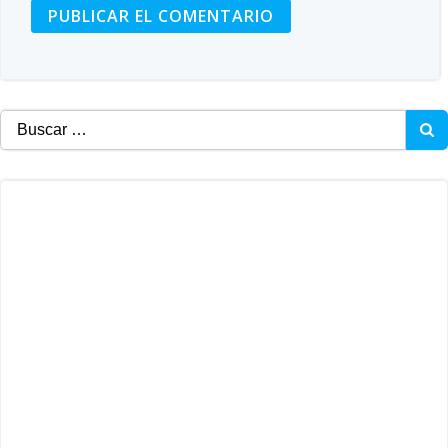
Buscar: