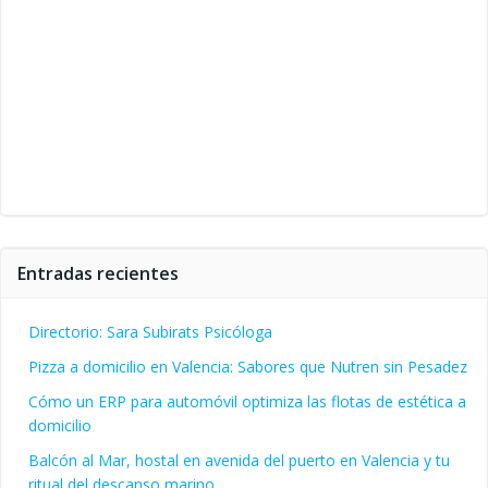
Entradas recientes
Directorio: Sara Subirats Psicóloga
Pizza a domicilio en Valencia: Sabores que Nutren sin Pesadez
Cómo un ERP para automóvil optimiza las flotas de estética a
domicilio
Balcón al Mar, hostal en avenida del puerto en Valencia y tu
ritual del descanso marino