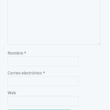
Nombre
*
Correo electrónico
*
Web