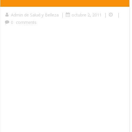
|
|
|
Admin de Salud y Belleza
octubre 2, 2011
0
comments