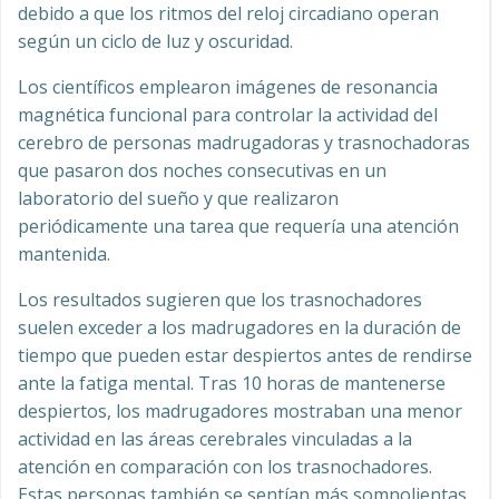
debido a que los ritmos del reloj circadiano operan
según un ciclo de luz y oscuridad.
Los científicos emplearon imágenes de resonancia
magnética funcional para controlar la actividad del
cerebro de personas madrugadoras y trasnochadoras
que pasaron dos noches consecutivas en un
laboratorio del sueño y que realizaron
periódicamente una tarea que requería una atención
mantenida.
Los resultados sugieren que los trasnochadores
suelen exceder a los madrugadores en la duración de
tiempo que pueden estar despiertos antes de rendirse
ante la fatiga mental. Tras 10 horas de mantenerse
despiertos, los madrugadores mostraban una menor
actividad en las áreas cerebrales vinculadas a la
atención en comparación con los trasnochadores.
Estas personas también se sentían más somnolientas