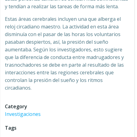
y tendían a realizar las tareas de forma más lenta.
Estas áreas cerebrales incluyen una que alberga el
reloj circadiano maestro. La actividad en esta área
disminuía con el pasar de las horas los voluntarios
pasaban despiertos, así, la presión del sueño
aumentaba. Según los investigadores, esto sugiere
que la diferencia de conducta entre madrugadores y
trasnochadores se debe en parte al resultado de las
interacciones entre las regiones cerebrales que
controlan la presión del sueño y los ritmos
circadianos.
Category
Investigaciones
Tags