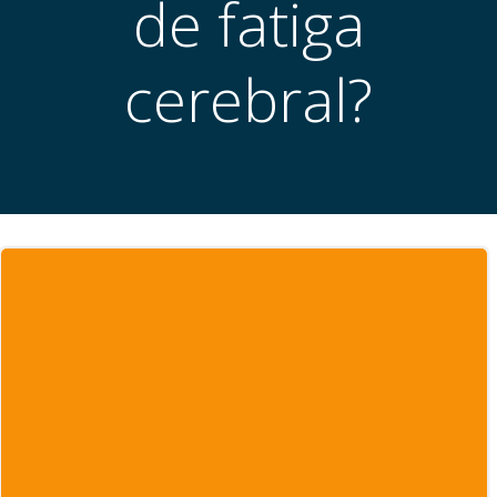
de fatiga
cerebral?