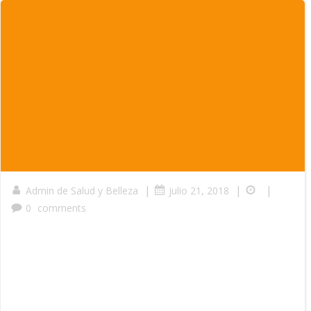
|
|
|
Admin de Salud y Belleza
julio 21, 2018
0
comments