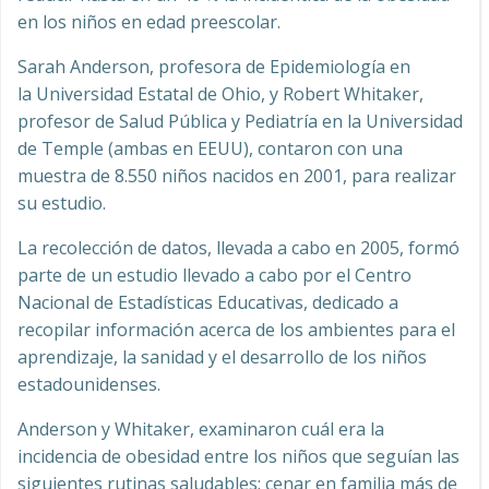
en los niños en edad preescolar.
Sarah Anderson, profesora de Epidemiología en
la Universidad Estatal de Ohio, y Robert Whitaker,
profesor de Salud Pública y Pediatría en la Universidad
de Temple (ambas en EEUU), contaron con una
muestra de 8.550 niños nacidos en 2001, para realizar
su estudio.
La recolección de datos, llevada a cabo en 2005, formó
parte de un estudio llevado a cabo por el Centro
Nacional de Estadísticas Educativas, dedicado a
recopilar información acerca de los ambientes para el
aprendizaje, la sanidad y el desarrollo de los niños
estadounidenses.
Anderson y Whitaker, examinaron cuál era la
incidencia de obesidad entre los niños que seguían las
siguientes rutinas saludables: cenar en familia más de