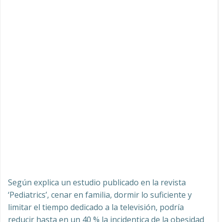
Según explica un estudio publicado en la revista
‘Pediatrics’, cenar en familia, dormir lo suficiente y
limitar el tiempo dedicado a la televisión, podría
reducir hasta en un 40 % la incidentica de la obesidad