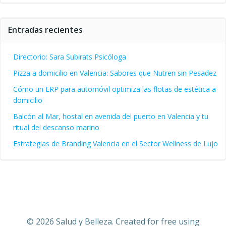
Entradas recientes
Directorio: Sara Subirats Psicóloga
Pizza a domicilio en Valencia: Sabores que Nutren sin Pesadez
Cómo un ERP para automóvil optimiza las flotas de estética a
domicilio
Balcón al Mar, hostal en avenida del puerto en Valencia y tu
ritual del descanso marino
Estrategias de Branding Valencia en el Sector Wellness de Lujo
© 2026 Salud y Belleza. Created for free using