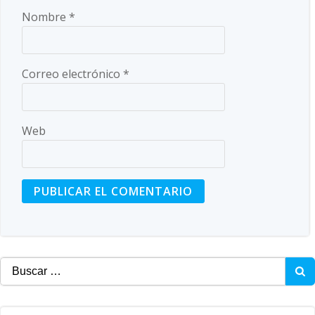
Nombre
*
Correo electrónico
*
Web
Buscar: