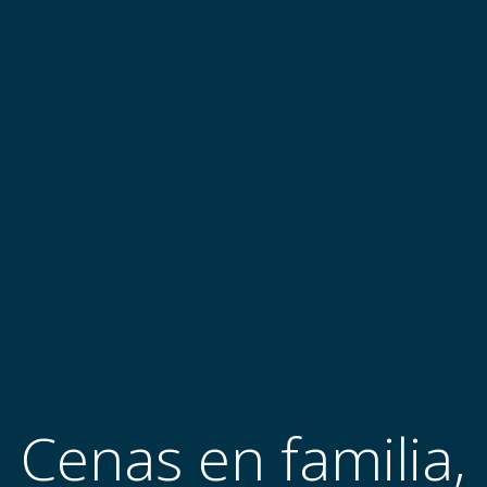
Cenas en familia,