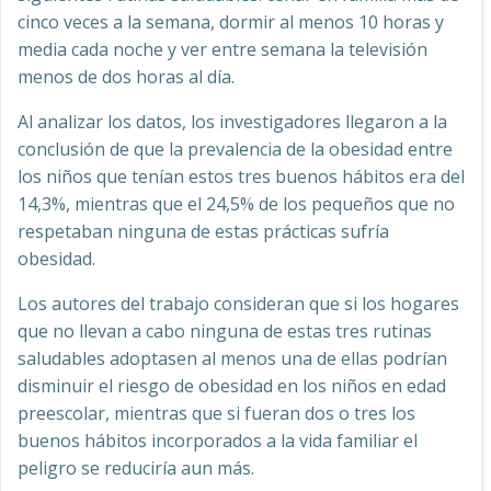
cinco veces a la semana, dormir al menos 10 horas y
media cada noche y ver entre semana la televisión
menos de dos horas al día.
Al analizar los datos, los investigadores llegaron a la
conclusión de que la prevalencia de la obesidad entre
los niños que tenían estos tres buenos hábitos era del
14,3%, mientras que el 24,5% de los pequeños que no
respetaban ninguna de estas prácticas sufría
obesidad.
Los autores del trabajo consideran que si los hogares
que no llevan a cabo ninguna de estas tres rutinas
saludables adoptasen al menos una de ellas podrían
disminuir el riesgo de obesidad en los niños en edad
preescolar, mientras que si fueran dos o tres los
buenos hábitos incorporados a la vida familiar el
peligro se reduciría aun más.