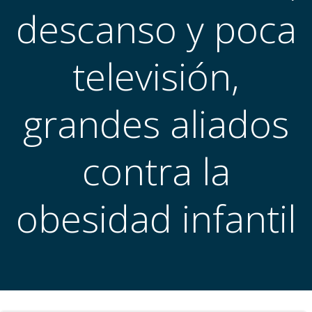
descanso y poca
televisión,
grandes aliados
contra la
obesidad infantil