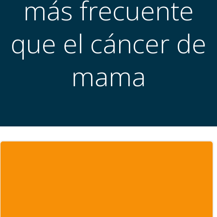
más frecuente
que el cáncer de
mama