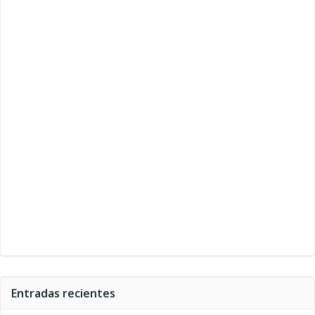
Entradas recientes