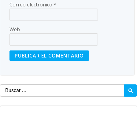
Correo electrónico
*
Web
Buscar: