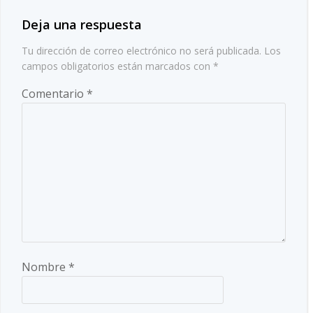
entradas
Deja una respuesta
Tu dirección de correo electrónico no será publicada.
Los
campos obligatorios están marcados con
*
Comentario
*
Nombre
*