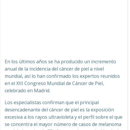
En los últimos años se ha producido un incremento
anual de la incidencia del cáncer de piel a nivel
mundial, así lo han confirmado los expertos reunidos
en el XIII Congreso Mundial de Cáncer de Piel,
celebrado en Madrid.
Los especialistas confirman que el principal
desencadenante del cáncer de piel es la exposición
excesiva a los rayos ultravioleta y el perfil sobre el que
se concentra el mayor número de casos de melanoma