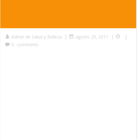
|
|
|
Admin de Salud y Belleza
agosto 29, 2011
0
comments