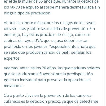
es el de la mujer de 55 años que, durante la década de
los 60-70 se expuso al sol de manera desmesurada sin
ningún tipo de precaución.
Ahora se conoce más sobre los riesgos de los rayos
ultravioletas y sobre las medidas de prevención. Sin
embargo, hay otras prácticas de riesgo, como las
cabinas de rayos UVA, que su uso debería estar
prohibido en los jóvenes, “especialmente ahora que
se sabe que producen cáncer de piel”, señalan los
expertos.
Además, antes de los 20 años, las quemaduras solares
que se produzcan influyen sobre la predisposición
genética individual para provocar la aparición del
melanoma.
Otro punto clave en la prevención de los tumores
cutáneos es la detección precoz, ya que de detectarse