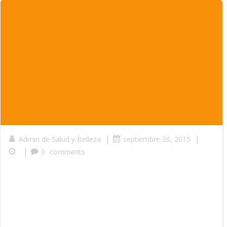
|
|
Admin de Salud y Belleza
septiembre 26, 2015
|
0
comments