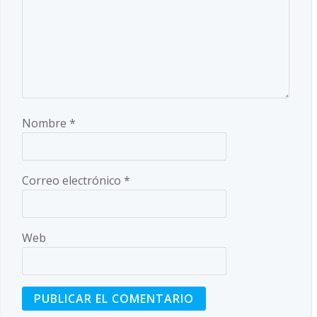
Nombre
*
Correo electrónico
*
Web