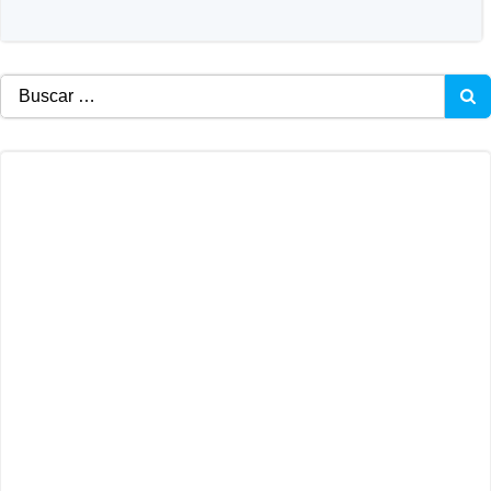
Buscar: