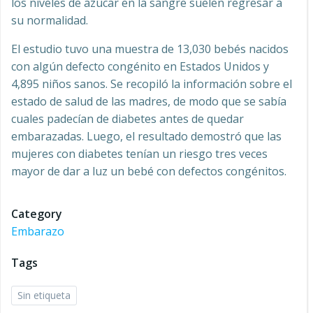
los niveles de azúcar en la sangre suelen regresar a
su normalidad.
El estudio tuvo una muestra de 13,030 bebés nacidos
con algún defecto congénito en Estados Unidos y
4,895 niños sanos. Se recopiló la información sobre el
estado de salud de las madres, de modo que se sabía
cuales padecían de diabetes antes de quedar
embarazadas. Luego, el resultado demostró que las
mujeres con diabetes tenían un riesgo tres veces
mayor de dar a luz un bebé con defectos congénitos.
Category
Embarazo
Tags
Sin etiqueta