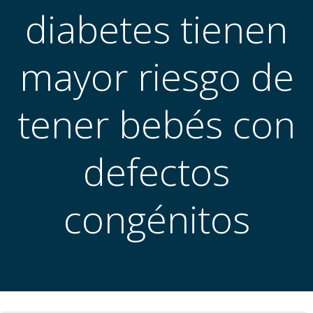
diabetes tienen
mayor riesgo de
tener bebés con
defectos
congénitos