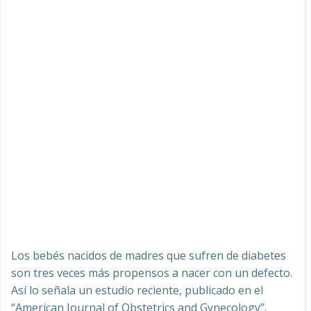
Los bebés nacidos de madres que sufren de diabetes
son tres veces más propensos a nacer con un defecto.
Así lo señala un estudio reciente, publicado en el
“American Journal of Obstetrics and Gynecology”.