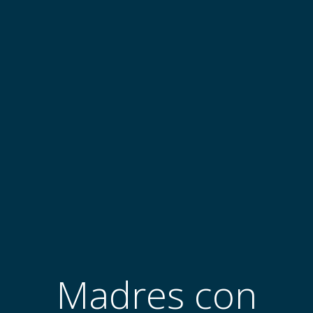
Madres con