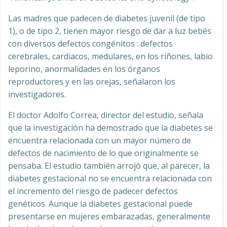
Las madres que padecen de diabetes juvenil (de tipo
1), o de tipo 2, tienen mayor riesgo de dar a luz bebés
con diversos defectos congénitos : defectos
cerebrales, cardiacos, medulares, en los riñones, labio
leporino, anormalidades en los órganos
reproductores y en las orejas, señalaron los
investigadores.
El doctor Adolfo Correa, director del estudio, señala
que la investigación ha demostrado que la diabetes se
encuentra relacionada con un mayor número de
defectos de nacimiento de lo que originalmente se
pensaba. El estudio también arrojó que, al parecer, la
diabetes gestacional no se encuentra relacionada con
el incremento del riesgo de padecer defectos
genéticos. Aunque la diabetes gestacional puede
presentarse en mujeres embarazadas, generalmente