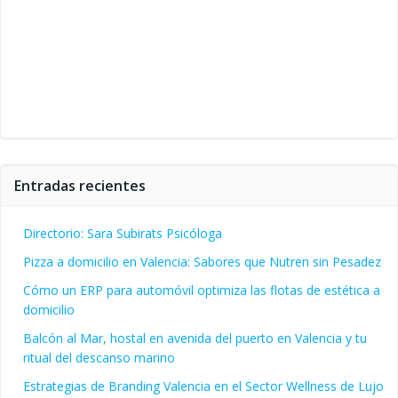
Entradas recientes
Directorio: Sara Subirats Psicóloga
Pizza a domicilio en Valencia: Sabores que Nutren sin Pesadez
Cómo un ERP para automóvil optimiza las flotas de estética a
domicilio
Balcón al Mar, hostal en avenida del puerto en Valencia y tu
ritual del descanso marino
Estrategias de Branding Valencia en el Sector Wellness de Lujo