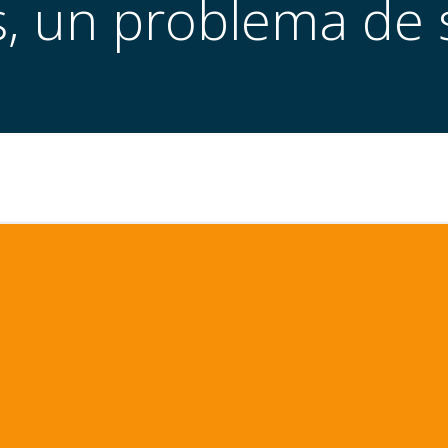
is, un problema de 