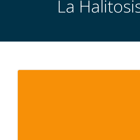
La Halitos